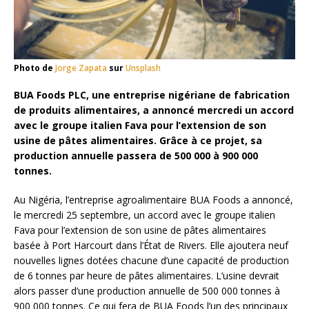
Photo de
Jorge Zapata
sur
Unsplash
BUA Foods PLC, une entreprise nigériane de fabrication
de produits alimentaires, a annoncé mercredi un accord
avec le groupe italien Fava pour l’extension de son
usine de pâtes alimentaires. Grâce à ce projet, sa
production annuelle passera de 500 000 à 900 000
tonnes.
Au Nigéria, l’entreprise agroalimentaire BUA Foods a annoncé,
le mercredi 25 septembre, un accord avec le groupe italien
Fava pour l’extension de son usine de pâtes alimentaires
basée à Port Harcourt dans l’État de Rivers. Elle ajoutera neuf
nouvelles lignes dotées chacune d’une capacité de production
de 6 tonnes par heure de pâtes alimentaires. L’usine devrait
alors passer d’une production annuelle de 500 000 tonnes à
900 000 tonnes. Ce qui fera de BUA Foods l’un des principaux