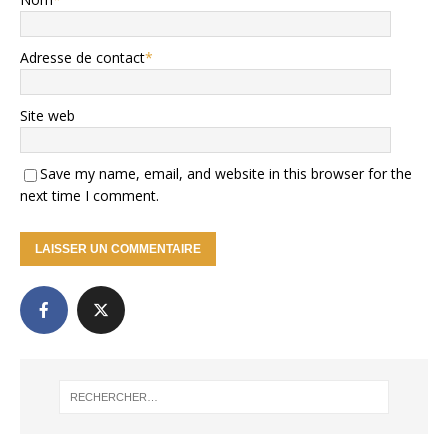
Adresse de contact
*
Site web
Save my name, email, and website in this browser for the
next time I comment.