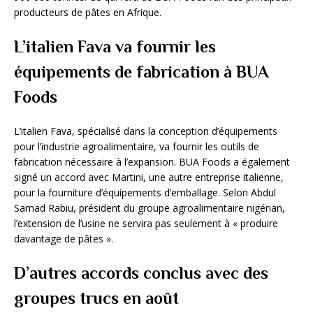
producteurs de pâtes en Afrique.
L’italien Fava va fournir les
équipements de fabrication à BUA
Foods
L’italien Fava, spécialisé dans la conception d’équipements
pour l’industrie agroalimentaire, va fournir les outils de
fabrication nécessaire à l’expansion. BUA Foods a également
signé un accord avec Martini, une autre entreprise italienne,
pour la fourniture d’équipements d’emballage. Selon Abdul
Samad Rabiu, président du groupe agroalimentaire nigérian,
l’extension de l’usine ne servira pas seulement à « produire
davantage de pâtes ».
D’autres accords conclus avec des
groupes trucs en août