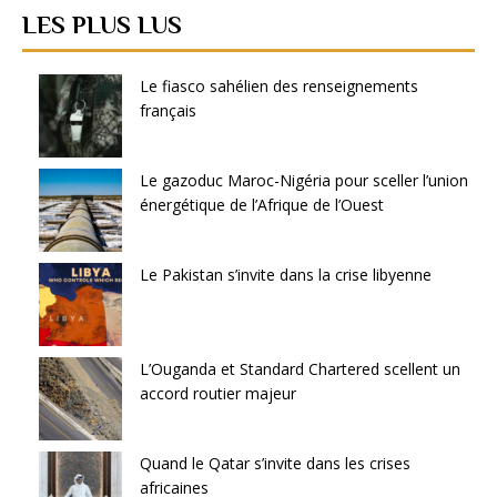
LES PLUS LUS
Le fiasco sahélien des renseignements
français
Le gazoduc Maroc-Nigéria pour sceller l’union
énergétique de l’Afrique de l’Ouest
Le Pakistan s’invite dans la crise libyenne
L’Ouganda et Standard Chartered scellent un
accord routier majeur
Quand le Qatar s’invite dans les crises
africaines