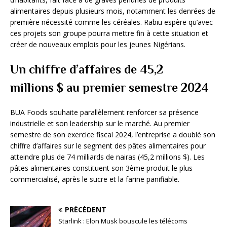
alimentaires depuis plusieurs mois, notamment les denrées de
première nécessité comme les céréales. Rabiu espère qu’avec
ces projets son groupe pourra mettre fin à cette situation et
créer de nouveaux emplois pour les jeunes Nigérians.
Un chiffre d’affaires de 45,2
millions $ au premier semestre 2024
BUA Foods souhaite parallèlement renforcer sa présence
industrielle et son leadership sur le marché. Au premier
semestre de son exercice fiscal 2024, l’entreprise a doublé son
chiffre d’affaires sur le segment des pâtes alimentaires pour
atteindre plus de 74 milliards de nairas (45,2 millions $). Les
pâtes alimentaires constituent son 3ème produit le plus
commercialisé, après le sucre et la farine panifiable.
PRÉCÉDENT
Starlink : Elon Musk bouscule les télécoms