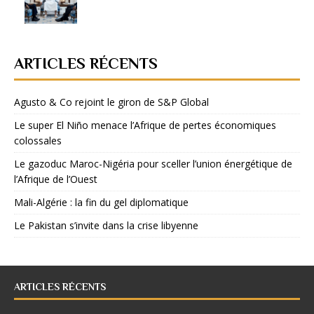
ARTICLES RÉCENTS
Agusto & Co rejoint le giron de S&P Global
Le super El Niño menace l’Afrique de pertes économiques
colossales
Le gazoduc Maroc-Nigéria pour sceller l’union énergétique de
l’Afrique de l’Ouest
Mali-Algérie : la fin du gel diplomatique
Le Pakistan s’invite dans la crise libyenne
ARTICLES RÉCENTS