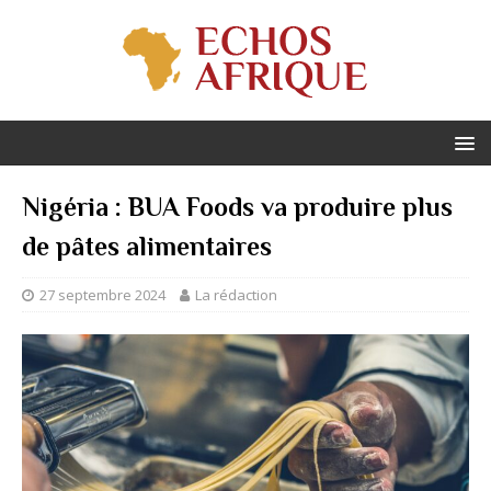
Nigéria : BUA Foods va produire plus
de pâtes alimentaires
27 septembre 2024
La rédaction