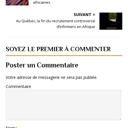
africaines
SUIVANT
Au Québec, la fin du recrutement controversé
d’infirmiers en Afrique
SOYEZ LE PREMIER À COMMENTER
Poster un Commentaire
Votre adresse de messagerie ne sera pas publiée.
Commentaire
Nom
*