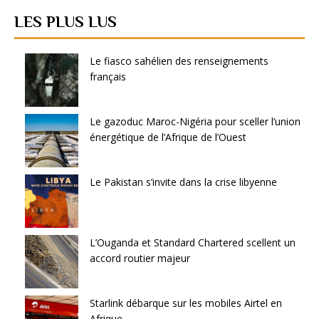
LES PLUS LUS
Le fiasco sahélien des renseignements
français
Le gazoduc Maroc-Nigéria pour sceller l’union
énergétique de l’Afrique de l’Ouest
Le Pakistan s’invite dans la crise libyenne
L’Ouganda et Standard Chartered scellent un
accord routier majeur
Starlink débarque sur les mobiles Airtel en
Afrique