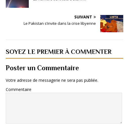
SUIVANT
Le Pakistan s’invite dans la crise libyenne
SOYEZ LE PREMIER À COMMENTER
Poster un Commentaire
Votre adresse de messagerie ne sera pas publiée.
Commentaire