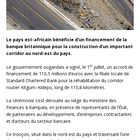
Le pays est-africain bénéficie d’un financement de la
banque britannique pour la construction d’un important
corridor au nord-est du pays.
er
Le gouvernement ougandais a signé, le 1
juillet, un accord de
financement de 110,5 millions d’euros avec la filiale locale de
Standard Chartered Bank pour la réhabilitation du corridor
routier Kitgum–Kidepo, long de 115,8 kilomètres.
La cérémonie s’est déroulée au siège du ministère des
Finances à Kampala, en présence de représentants de l’État,
de partenaires au développement, d’entreprises contractantes
et d’acteurs du secteur bancaire.
Ce tronçon, situé dans le nord-est du pays et traversant l’une