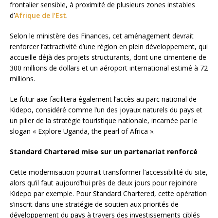
frontalier sensible, à proximité de plusieurs zones instables
d’
Afrique de l’Est
.
Selon le ministère des Finances, cet aménagement devrait
renforcer l’attractivité d’une région en plein développement, qui
accueille déjà des projets structurants, dont une cimenterie de
300 millions de dollars et un aéroport international estimé à 72
millions.
Le futur axe facilitera également l’accès au parc national de
Kidepo, considéré comme l’un des joyaux naturels du pays et
un pilier de la stratégie touristique nationale, incarnée par le
slogan « Explore Uganda, the pearl of Africa ».
Standard Chartered mise sur un partenariat renforcé
Cette modernisation pourrait transformer l’accessibilité du site,
alors qu’il faut aujourd’hui près de deux jours pour rejoindre
Kidepo par exemple. Pour Standard Chartered, cette opération
s’inscrit dans une stratégie de soutien aux priorités de
développement du pays à travers des investissements ciblés