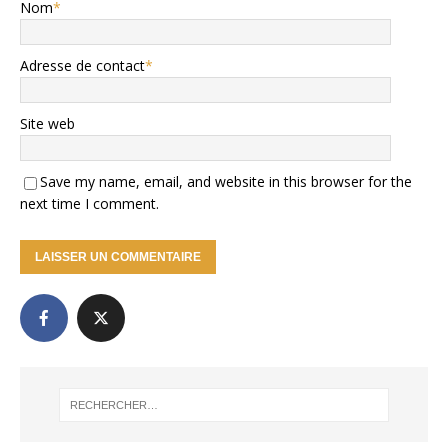
Nom
*
Adresse de contact
*
Site web
Save my name, email, and website in this browser for the
next time I comment.