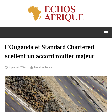
L’Ouganda et Standard Chartered
scellent un accord routier majeur
2 juillet 2026
faird adebie