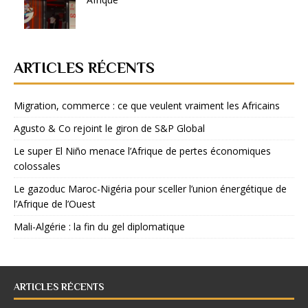
ARTICLES RÉCENTS
Migration, commerce : ce que veulent vraiment les Africains
Agusto & Co rejoint le giron de S&P Global
Le super El Niño menace l’Afrique de pertes économiques
colossales
Le gazoduc Maroc-Nigéria pour sceller l’union énergétique de
l’Afrique de l’Ouest
Mali-Algérie : la fin du gel diplomatique
ARTICLES RÉCENTS