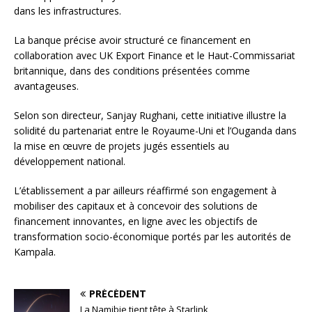
dans les infrastructures.
La banque précise avoir structuré ce financement en
collaboration avec UK Export Finance et le Haut-Commissariat
britannique, dans des conditions présentées comme
avantageuses.
Selon son directeur, Sanjay Rughani, cette initiative illustre la
solidité du partenariat entre le Royaume-Uni et l’Ouganda dans
la mise en œuvre de projets jugés essentiels au
développement national.
L’établissement a par ailleurs réaffirmé son engagement à
mobiliser des capitaux et à concevoir des solutions de
financement innovantes, en ligne avec les objectifs de
transformation socio-économique portés par les autorités de
Kampala.
PRÉCÉDENT
La Namibie tient tête à Starlink