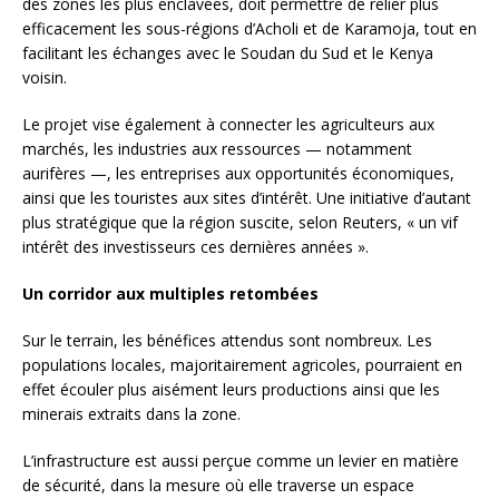
des zones les plus enclavées, doit permettre de relier plus
efficacement les sous-régions d’Acholi et de Karamoja, tout en
facilitant les échanges avec le Soudan du Sud et le Kenya
voisin.
Le projet vise également à connecter les agriculteurs aux
marchés, les industries aux ressources — notamment
aurifères —, les entreprises aux opportunités économiques,
ainsi que les touristes aux sites d’intérêt. Une initiative d’autant
plus stratégique que la région suscite, selon Reuters, « un vif
intérêt des investisseurs ces dernières années ».
Un corridor aux multiples retombées
Sur le terrain, les bénéfices attendus sont nombreux. Les
populations locales, majoritairement agricoles, pourraient en
effet écouler plus aisément leurs productions ainsi que les
minerais extraits dans la zone.
L’infrastructure est aussi perçue comme un levier en matière
de sécurité, dans la mesure où elle traverse un espace