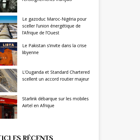
Le gazoduc Maroc-Nigéria pour
sceller l’union énergétique de
l’Afrique de l’Ouest
Le Pakistan s’invite dans la crise
libyenne
L’Ouganda et Standard Chartered
scellent un accord routier majeur
Starlink débarque sur les mobiles
Airtel en Afrique
TICLES RÉCENTS