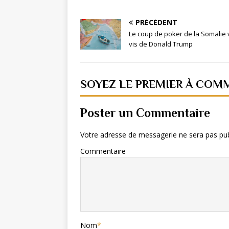
PRÉCÉDENT
Le coup de poker de la Somalie v
vis de Donald Trump
SOYEZ LE PREMIER À COM
Poster un Commentaire
Votre adresse de messagerie ne sera pas pub
Commentaire
Nom
*