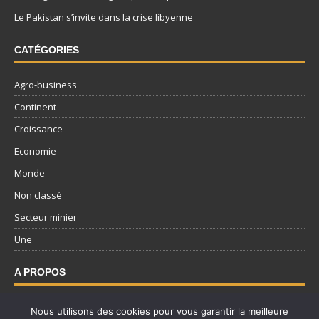
Le Pakistan s’invite dans la crise libyenne
CATÉGORIES
Agro-business
Continent
Croissance
Economie
Monde
Non classé
Secteur minier
Une
A PROPOS
Nous contacter
Nous utilisons des cookies pour vous garantir la meilleure