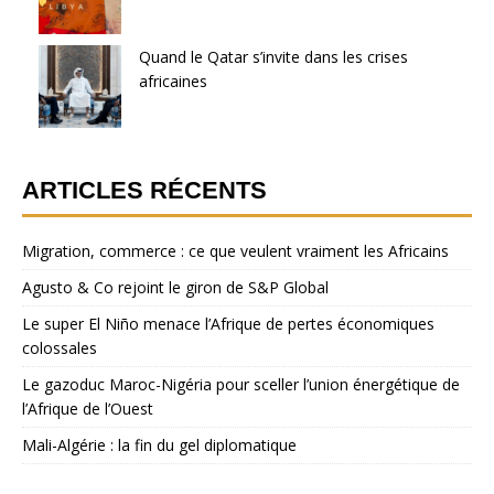
Quand le Qatar s’invite dans les crises
africaines
ARTICLES RÉCENTS
Migration, commerce : ce que veulent vraiment les Africains
Agusto & Co rejoint le giron de S&P Global
Le super El Niño menace l’Afrique de pertes économiques
colossales
Le gazoduc Maroc-Nigéria pour sceller l’union énergétique de
l’Afrique de l’Ouest
Mali-Algérie : la fin du gel diplomatique