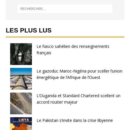
LES PLUS LUS
Le fiasco sahélien des renseignements
français
Le gazoduc Maroc-Nigéria pour sceller l’union
énergétique de l’Afrique de l’Ouest
L’Ouganda et Standard Chartered scellent un
accord routier majeur
Le Pakistan s’invite dans la crise libyenne