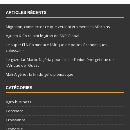
ARTICLES RÉCENTS
Migration, commerce : ce que veulent vraiment les Africains
Agusto & Co rejoint le giron de S&P Global
Le super El Niño menace l’Afrique de pertes économiques
colossales
Le gazoduc Maroc-Nigéria pour sceller l’union énergétique de
l’Afrique de l’Ouest
Mali-Algérie : la fin du gel diplomatique
CATÉGORIES
Agro-business
Continent
Croissance
Economie