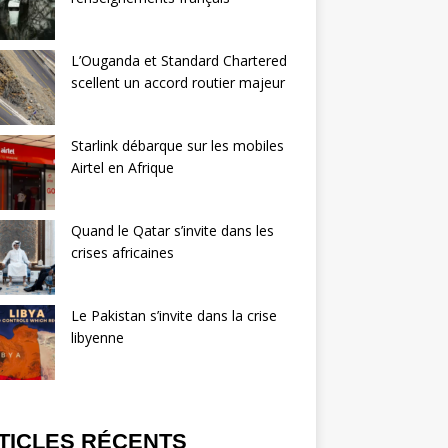
L’Ouganda et Standard Chartered
scellent un accord routier majeur
Starlink débarque sur les mobiles
Airtel en Afrique
Quand le Qatar s’invite dans les
crises africaines
Le Pakistan s’invite dans la crise
libyenne
TICLES RÉCENTS