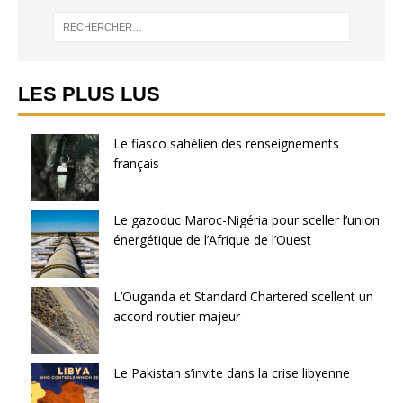
LES PLUS LUS
Le fiasco sahélien des renseignements
français
Le gazoduc Maroc-Nigéria pour sceller l’union
énergétique de l’Afrique de l’Ouest
L’Ouganda et Standard Chartered scellent un
accord routier majeur
Le Pakistan s’invite dans la crise libyenne