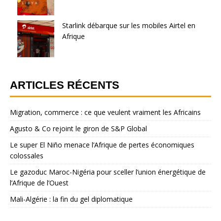
Starlink débarque sur les mobiles Airtel en
Afrique
ARTICLES RÉCENTS
Migration, commerce : ce que veulent vraiment les Africains
Agusto & Co rejoint le giron de S&P Global
Le super El Niño menace l’Afrique de pertes économiques
colossales
Le gazoduc Maroc-Nigéria pour sceller l’union énergétique de
l’Afrique de l’Ouest
Mali-Algérie : la fin du gel diplomatique