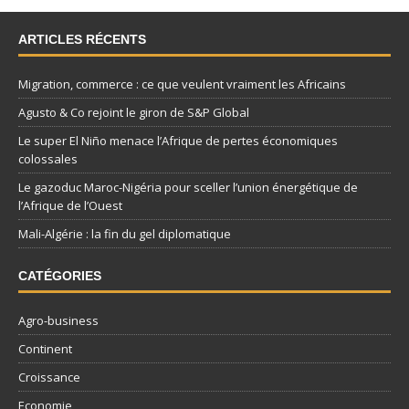
ARTICLES RÉCENTS
Migration, commerce : ce que veulent vraiment les Africains
Agusto & Co rejoint le giron de S&P Global
Le super El Niño menace l’Afrique de pertes économiques
colossales
Le gazoduc Maroc-Nigéria pour sceller l’union énergétique de
l’Afrique de l’Ouest
Mali-Algérie : la fin du gel diplomatique
CATÉGORIES
Agro-business
Continent
Croissance
Economie