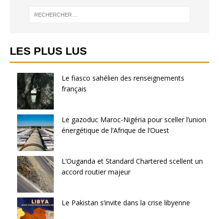
LES PLUS LUS
Le fiasco sahélien des renseignements
français
Le gazoduc Maroc-Nigéria pour sceller l’union
énergétique de l’Afrique de l’Ouest
L’Ouganda et Standard Chartered scellent un
accord routier majeur
Le Pakistan s’invite dans la crise libyenne