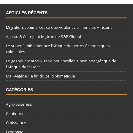
ARTICLES RÉCENTS
Migration, commerce : ce que veulent vraiment les Africains
Agusto & Co rejoint le giron de S&P Global
Le super El Niño menace l’Afrique de pertes économiques
colossales
Le gazoduc Maroc-Nigéria pour sceller l’union énergétique de
l’Afrique de l’Ouest
Mali-Algérie : la fin du gel diplomatique
CATÉGORIES
Agro-business
Continent
Croissance
Economie