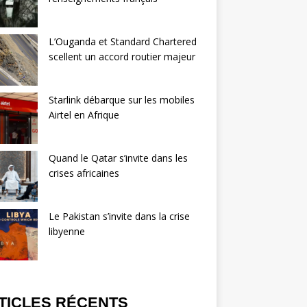
L’Ouganda et Standard Chartered
scellent un accord routier majeur
Starlink débarque sur les mobiles
Airtel en Afrique
Quand le Qatar s’invite dans les
crises africaines
Le Pakistan s’invite dans la crise
libyenne
TICLES RÉCENTS