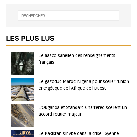
LES PLUS LUS
Le fiasco sahélien des renseignements
français
Le gazoduc Maroc-Nigéria pour sceller l’union
énergétique de l’Afrique de l’Ouest
L’Ouganda et Standard Chartered scellent un
accord routier majeur
Le Pakistan s’invite dans la crise libyenne