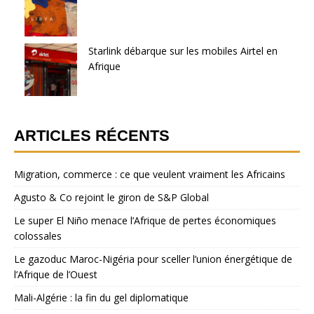
Starlink débarque sur les mobiles Airtel en
Afrique
ARTICLES RÉCENTS
Migration, commerce : ce que veulent vraiment les Africains
Agusto & Co rejoint le giron de S&P Global
Le super El Niño menace l’Afrique de pertes économiques
colossales
Le gazoduc Maroc-Nigéria pour sceller l’union énergétique de
l’Afrique de l’Ouest
Mali-Algérie : la fin du gel diplomatique