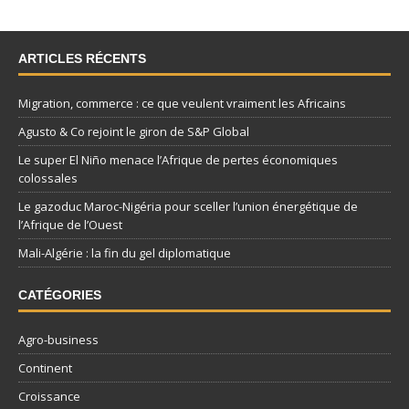
ARTICLES RÉCENTS
Migration, commerce : ce que veulent vraiment les Africains
Agusto & Co rejoint le giron de S&P Global
Le super El Niño menace l’Afrique de pertes économiques
colossales
Le gazoduc Maroc-Nigéria pour sceller l’union énergétique de
l’Afrique de l’Ouest
Mali-Algérie : la fin du gel diplomatique
CATÉGORIES
Agro-business
Continent
Croissance