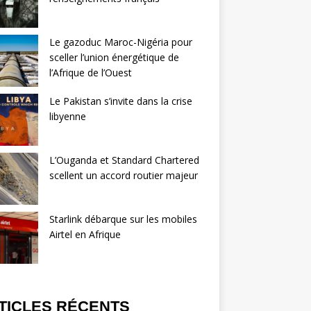
Le gazoduc Maroc-Nigéria pour
sceller l’union énergétique de
l’Afrique de l’Ouest
Le Pakistan s’invite dans la crise
libyenne
L’Ouganda et Standard Chartered
scellent un accord routier majeur
Starlink débarque sur les mobiles
Airtel en Afrique
TICLES RÉCENTS