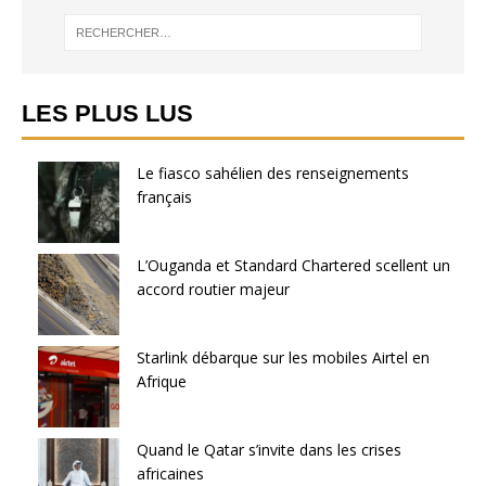
LES PLUS LUS
Le fiasco sahélien des renseignements
français
L’Ouganda et Standard Chartered scellent un
accord routier majeur
Starlink débarque sur les mobiles Airtel en
Afrique
Quand le Qatar s’invite dans les crises
africaines