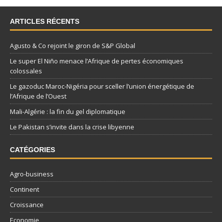
ARTICLES RÉCENTS
Agusto & Co rejoint le giron de S&P Global
Le super El Niño menace l’Afrique de pertes économiques
colossales
Le gazoduc Maroc-Nigéria pour sceller l’union énergétique de
l’Afrique de l’Ouest
Mali-Algérie : la fin du gel diplomatique
Le Pakistan s’invite dans la crise libyenne
CATÉGORIES
Agro-business
Continent
Croissance
Economie