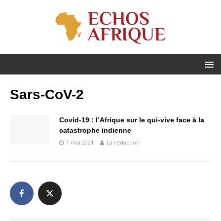
Sars-CoV-2
Covid-19 : l’Afrique sur le qui-vive face à la
catastrophe indienne
1 mai 2021
La rédaction