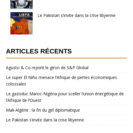
Le Pakistan s’invite dans la crise libyenne
ARTICLES RÉCENTS
Agusto & Co rejoint le giron de S&P Global
Le super El Niño menace l’Afrique de pertes économiques
colossales
Le gazoduc Maroc-Nigéria pour sceller l’union énergétique de
l’Afrique de l’Ouest
Mali-Algérie : la fin du gel diplomatique
Le Pakistan s’invite dans la crise libyenne