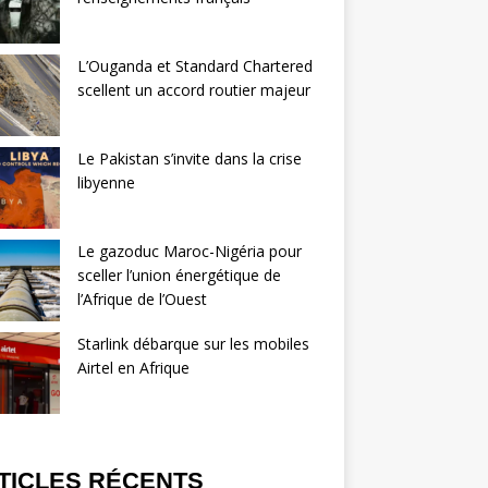
L’Ouganda et Standard Chartered
scellent un accord routier majeur
Le Pakistan s’invite dans la crise
libyenne
Le gazoduc Maroc-Nigéria pour
sceller l’union énergétique de
l’Afrique de l’Ouest
Starlink débarque sur les mobiles
Airtel en Afrique
TICLES RÉCENTS