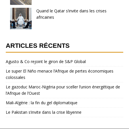
Quand le Qatar s’invite dans les crises
africaines
ARTICLES RÉCENTS
Agusto & Co rejoint le giron de S&P Global
Le super El Niño menace l’Afrique de pertes économiques
colossales
Le gazoduc Maroc-Nigéria pour sceller l’union énergétique de
l’Afrique de l’Ouest
Mali-Algérie : la fin du gel diplomatique
Le Pakistan s’invite dans la crise libyenne