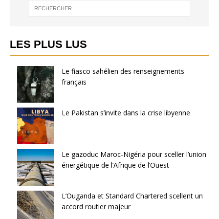
LES PLUS LUS
Le fiasco sahélien des renseignements
français
Le Pakistan s’invite dans la crise libyenne
Le gazoduc Maroc-Nigéria pour sceller l’union
énergétique de l’Afrique de l’Ouest
L’Ouganda et Standard Chartered scellent un
accord routier majeur