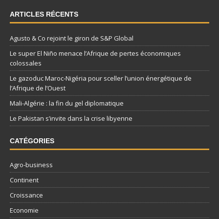
ARTICLES RÉCENTS
Agusto & Co rejoint le giron de S&P Global
Le super El Niño menace l’Afrique de pertes économiques
colossales
Le gazoduc Maroc-Nigéria pour sceller l’union énergétique de
l’Afrique de l’Ouest
Mali-Algérie : la fin du gel diplomatique
Le Pakistan s’invite dans la crise libyenne
CATÉGORIES
Agro-business
Continent
Croissance
Economie