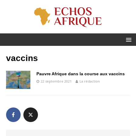
vaccins
Pauvre Afrique dans la course aux vaccins
22 septembre 2021
La rédaction