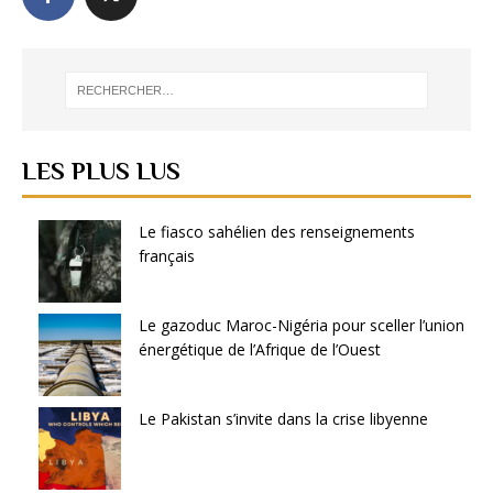
LES PLUS LUS
Le fiasco sahélien des renseignements
français
Le gazoduc Maroc-Nigéria pour sceller l’union
énergétique de l’Afrique de l’Ouest
Le Pakistan s’invite dans la crise libyenne