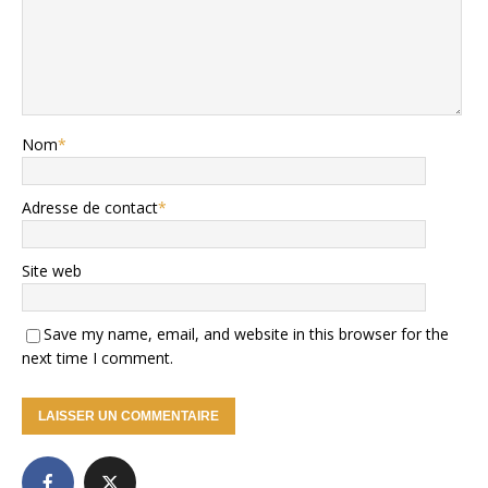
Nom
*
Adresse de contact
*
Site web
Save my name, email, and website in this browser for the
next time I comment.