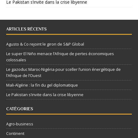
Le Pakistan s’invite dans la crise libyenne
ARTICLES RÉCENTS
Agusto & Co rejoint le giron de S&P Global
Le super El Niño menace l’Afrique de pertes économiques
colossales
Le gazoduc Maroc-Nigéria pour sceller l’union énergétique de
l’Afrique de l’Ouest
Mali-Algérie : la fin du gel diplomatique
Le Pakistan s’invite dans la crise libyenne
CATÉGORIES
Agro-business
Continent