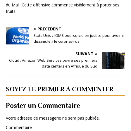
du Mali. Cette offensive commence visiblement à porter ses
fruits.
PRÉCÉDENT
Etats Unis : l’OMS poursuivie en justice pour avoir «
dissimulé » le coronavirus
SUIVANT
Cloud : Amazon Web Services ouvre ses premiers
data centers en Afrique du Sud
SOYEZ LE PREMIER À COMMENTER
Poster un Commentaire
Votre adresse de messagerie ne sera pas publiée.
Commentaire