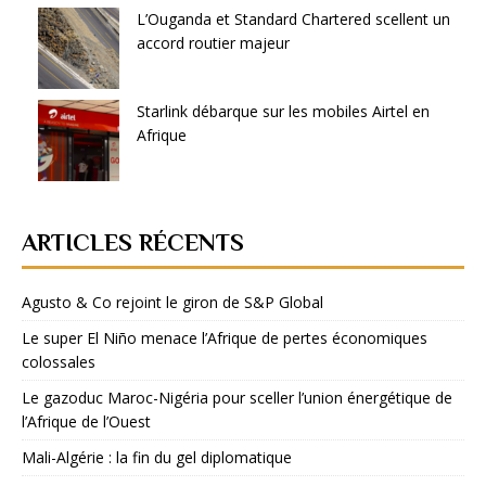
L’Ouganda et Standard Chartered scellent un
accord routier majeur
Starlink débarque sur les mobiles Airtel en
Afrique
ARTICLES RÉCENTS
Agusto & Co rejoint le giron de S&P Global
Le super El Niño menace l’Afrique de pertes économiques
colossales
Le gazoduc Maroc-Nigéria pour sceller l’union énergétique de
l’Afrique de l’Ouest
Mali-Algérie : la fin du gel diplomatique