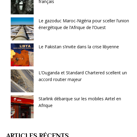
français
Le gazoduc Maroc-Nigéria pour sceller l’union
énergétique de l’Afrique de l’Ouest
Le Pakistan s’invite dans la crise libyenne
L’Ouganda et Standard Chartered scellent un
accord routier majeur
Starlink débarque sur les mobiles Airtel en
Afrique
ARTICLES RÉCENTS