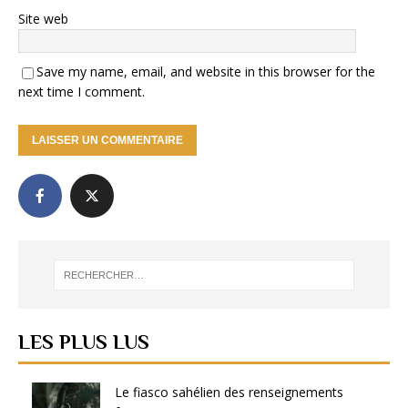
Site web
Save my name, email, and website in this browser for the
next time I comment.
LES PLUS LUS
Le fiasco sahélien des renseignements