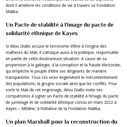
dont il améliore les conditions de vie à travers sa Fondation
Maliba.
Un Pacte de stabilité à l’image du pacte de
solidarité ethnique de Kayes
Si Aliou Diallo accuse le terrorisme d’être à l’origine des
malheurs du Mali, il s’attaque aussi à la politique, responsable
en partie de cette douloureuse situation. A cause de sa
propension à la gabegie, à la corruption et la fraude électorale,
qui empêche le peuple d’élire ses dirigeants de manière
transparente. Tous ces vices engendrent le mécontentement
des populations, la grogne sociale ainsi que les conflits. Pour
sortir le Mali de cet engrenage, Aliou Diallo invite ses
compatriotes à signer un Pacte de stabilité à l’image du pacte
de jumelage et de solidarité ethnique conclu en mars 2022 à
Kayes – Médine, à l’initiative de la Fondation Maliba.
Un plan Marshall pour la reconstruction du