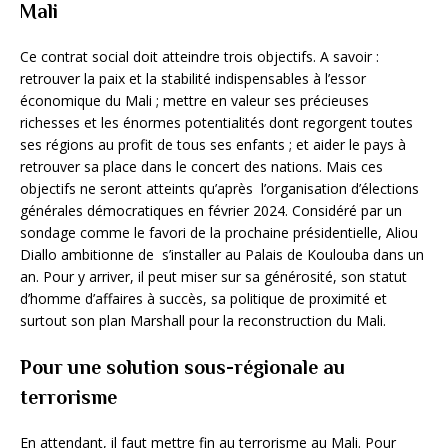
Mali
Ce contrat social doit atteindre trois objectifs. A savoir :
retrouver la paix et la stabilité indispensables à l’essor
économique du Mali ; mettre en valeur ses précieuses
richesses et les énormes potentialités dont regorgent toutes
ses régions au profit de tous ses enfants ; et aider le pays à
retrouver sa place dans le concert des nations. Mais ces
objectifs ne seront atteints qu’après l’organisation d’élections
générales démocratiques en février 2024. Considéré par un
sondage comme le favori de la prochaine présidentielle, Aliou
Diallo ambitionne de s’installer au Palais de Koulouba dans un
an. Pour y arriver, il peut miser sur sa générosité, son statut
d’homme d’affaires à succès, sa politique de proximité et
surtout son plan Marshall pour la reconstruction du Mali.
Pour une solution sous-régionale au
terrorisme
En attendant, il faut mettre fin au terrorisme au Mali. Pour