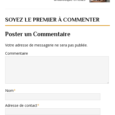
SOYEZ LE PREMIER À COMMENTER
Poster un Commentaire
Votre adresse de messagerie ne sera pas publiée.
Commentaire
Nom
*
Adresse de contact
*