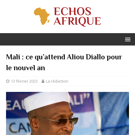
Mali : ce qu’attend Aliou Diallo pour
le nouvel an
13 février 2023
La rédaction