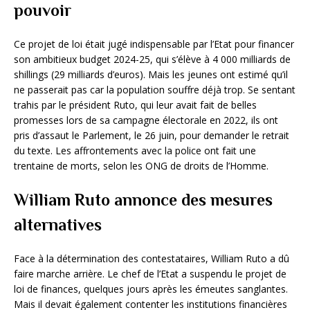
pouvoir
Ce projet de loi était jugé indispensable par l’Etat pour financer
son ambitieux budget 2024-25, qui s’élève à 4 000 milliards de
shillings (29 milliards d’euros). Mais les jeunes ont estimé qu’il
ne passerait pas car la population souffre déjà trop. Se sentant
trahis par le président Ruto, qui leur avait fait de belles
promesses lors de sa campagne électorale en 2022, ils ont
pris d’assaut le Parlement, le 26 juin, pour demander le retrait
du texte. Les affrontements avec la police ont fait une
trentaine de morts, selon les ONG de droits de l’Homme.
William Ruto annonce des mesures
alternatives
Face à la détermination des contestataires, William Ruto a dû
faire marche arrière. Le chef de l’Etat a suspendu le projet de
loi de finances, quelques jours après les émeutes sanglantes.
Mais il devait également contenter les institutions financières