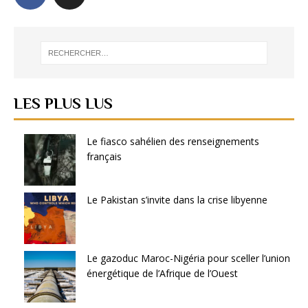
LES PLUS LUS
Le fiasco sahélien des renseignements
français
Le Pakistan s’invite dans la crise libyenne
Le gazoduc Maroc-Nigéria pour sceller l’union
énergétique de l’Afrique de l’Ouest