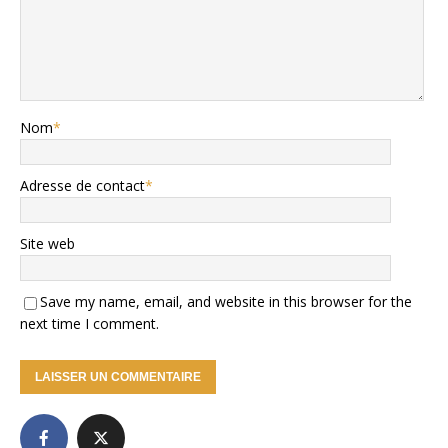
Nom
*
Adresse de contact
*
Site web
Save my name, email, and website in this browser for the
next time I comment.