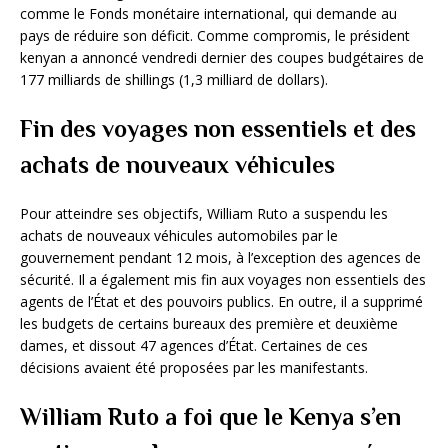
comme le Fonds monétaire international, qui demande au
pays de réduire son déficit. Comme compromis, le président
kenyan a annoncé vendredi dernier des coupes budgétaires de
177 milliards de shillings (1,3 milliard de dollars).
Fin des voyages non essentiels et des
achats de nouveaux véhicules
Pour atteindre ses objectifs, William Ruto a suspendu les
achats de nouveaux véhicules automobiles par le
gouvernement pendant 12 mois, à l’exception des agences de
sécurité. Il a également mis fin aux voyages non essentiels des
agents de l’État et des pouvoirs publics. En outre, il a supprimé
les budgets de certains bureaux des première et deuxième
dames, et dissout 47 agences d’État. Certaines de ces
décisions avaient été proposées par les manifestants.
William Ruto a foi que le Kenya s’en