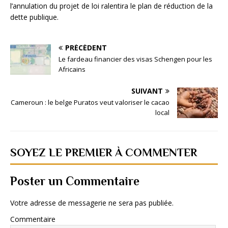
l’annulation du projet de loi ralentira le plan de réduction de la
dette publique.
PRÉCÉDENT
Le fardeau financier des visas Schengen pour les
Africains
SUIVANT
Cameroun : le belge Puratos veut valoriser le cacao
local
SOYEZ LE PREMIER À COMMENTER
Poster un Commentaire
Votre adresse de messagerie ne sera pas publiée.
Commentaire