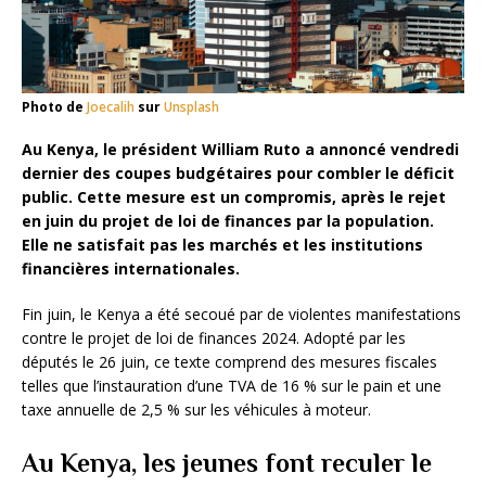
Photo de
Joecalih
sur
Unsplash
Au Kenya, le président William Ruto a annoncé vendredi
dernier des coupes budgétaires pour combler le déficit
public. Cette mesure est un compromis, après le rejet
en juin du projet de loi de finances par la population.
Elle ne satisfait pas les marchés et les institutions
financières internationales.
Fin juin, le Kenya a été secoué par de violentes manifestations
contre le projet de loi de finances 2024. Adopté par les
députés le 26 juin, ce texte comprend des mesures fiscales
telles que l’instauration d’une TVA de 16 % sur le pain et une
taxe annuelle de 2,5 % sur les véhicules à moteur.
Au Kenya, les jeunes font reculer le