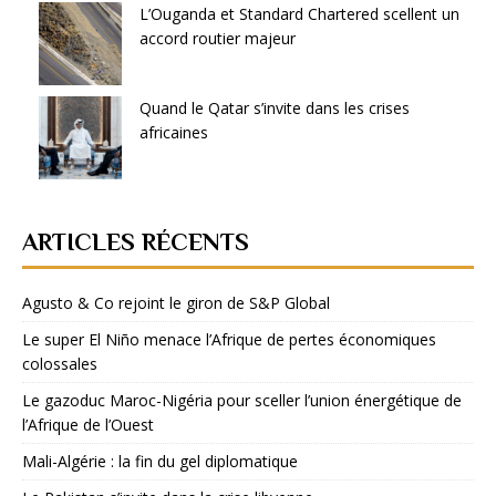
L’Ouganda et Standard Chartered scellent un
accord routier majeur
Quand le Qatar s’invite dans les crises
africaines
ARTICLES RÉCENTS
Agusto & Co rejoint le giron de S&P Global
Le super El Niño menace l’Afrique de pertes économiques
colossales
Le gazoduc Maroc-Nigéria pour sceller l’union énergétique de
l’Afrique de l’Ouest
Mali-Algérie : la fin du gel diplomatique