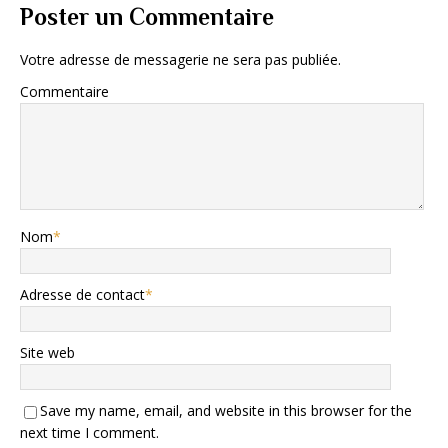
Poster un Commentaire
Votre adresse de messagerie ne sera pas publiée.
Commentaire
Nom
*
Adresse de contact
*
Site web
Save my name, email, and website in this browser for the
next time I comment.