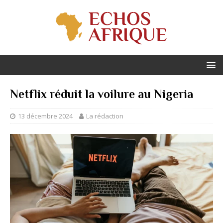
Netflix réduit la voilure au Nigeria
13 décembre 2024
La rédaction