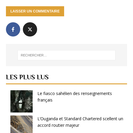
LES PLUS LUS
Le fiasco sahélien des renseignements
français
L’Ouganda et Standard Chartered scellent un
accord routier majeur