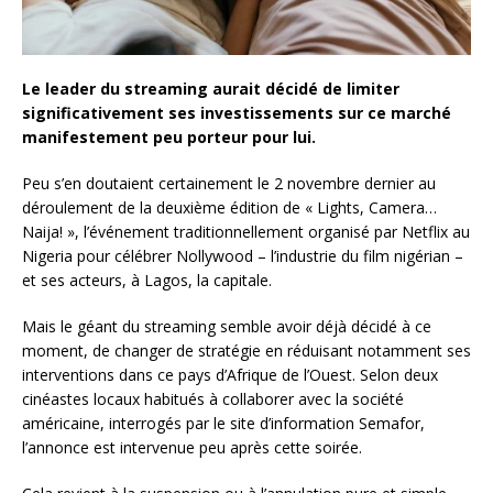
Le leader du streaming aurait décidé de limiter
significativement ses investissements sur ce marché
manifestement peu porteur pour lui.
Peu s’en doutaient certainement le 2 novembre dernier au
déroulement de la deuxième édition de « Lights, Camera…
Naija! », l’événement traditionnellement organisé par Netflix au
Nigeria pour célébrer Nollywood – l’industrie du film nigérian –
et ses acteurs, à Lagos, la capitale.
Mais le géant du streaming semble avoir déjà décidé à ce
moment, de changer de stratégie en réduisant notamment ses
interventions dans ce pays d’Afrique de l’Ouest. Selon deux
cinéastes locaux habitués à collaborer avec la société
américaine, interrogés par le site d’information Semafor,
l’annonce est intervenue peu après cette soirée.