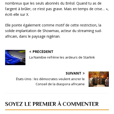
nombreux que les seuls abonnés du Brésil. Quand tu as de
l’argent à brûler, ce n’est pas grave. Mais en temps de crise… »,
écrit-elle sur X.
Elle pointe également comme motif de cette restriction, la
solide implantation de Showmax, acteur du streaming sud-
africain, dans le paysage nigérian.
PRÉCÉDENT
La Namibie refrène les ardeurs de Starlink
SUIVANT
États-Unis : les démocrates veulent ancrer le
Conseil de la diaspora africaine
SOYEZ LE PREMIER À COMMENTER