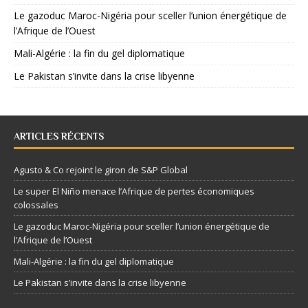
Le gazoduc Maroc-Nigéria pour sceller l’union énergétique de
l’Afrique de l’Ouest
Mali-Algérie : la fin du gel diplomatique
Le Pakistan s’invite dans la crise libyenne
ARTICLES RÉCENTS
Agusto & Co rejoint le giron de S&P Global
Le super El Niño menace l’Afrique de pertes économiques
colossales
Le gazoduc Maroc-Nigéria pour sceller l’union énergétique de
l’Afrique de l’Ouest
Mali-Algérie : la fin du gel diplomatique
Le Pakistan s’invite dans la crise libyenne