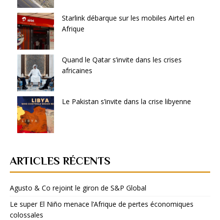
Starlink débarque sur les mobiles Airtel en
Afrique
Quand le Qatar s’invite dans les crises
africaines
Le Pakistan s’invite dans la crise libyenne
ARTICLES RÉCENTS
Agusto & Co rejoint le giron de S&P Global
Le super El Niño menace l’Afrique de pertes économiques
colossales