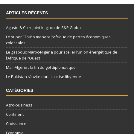
ARTICLES RÉCENTS
Agusto & Co rejoint le giron de S&P Global
Le super El Niño menace l’Afrique de pertes économiques
colossales
Le gazoduc Maroc-Nigéria pour sceller l’union énergétique de
l’Afrique de l’Ouest
Mali-Algérie : la fin du gel diplomatique
Le Pakistan s’invite dans la crise libyenne
CATÉGORIES
Agro-business
Continent
Croissance
Economie