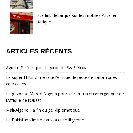
Starlink débarque sur les mobiles Airtel en
Afrique
ARTICLES RÉCENTS
Agusto & Co rejoint le giron de S&P Global
Le super El Niño menace l’Afrique de pertes économiques
colossales
Le gazoduc Maroc-Nigéria pour sceller l’union énergétique de
l’Afrique de l’Ouest
Mali-Algérie : la fin du gel diplomatique
Le Pakistan s’invite dans la crise libyenne