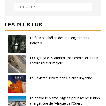
LES PLUS LUS
Le fiasco sahélien des renseignements
français
L’Ouganda et Standard Chartered scellent un
accord routier majeur
Le Pakistan s’invite dans la crise libyenne
Le gazoduc Maroc-Nigéria pour sceller l’union
énergétique de l’Afrique de l’Ouest