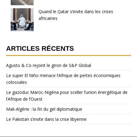
Quand le Qatar s’invite dans les crises
africaines
ARTICLES RÉCENTS
Agusto & Co rejoint le giron de S&P Global
Le super El Niño menace l’Afrique de pertes économiques
colossales
Le gazoduc Maroc-Nigéria pour sceller l’union énergétique de
l’Afrique de l’Ouest
Mali-Algérie : la fin du gel diplomatique
Le Pakistan s’invite dans la crise libyenne