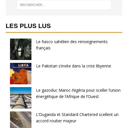
LES PLUS LUS
Le fiasco sahélien des renseignements
français
Le Pakistan s’invite dans la crise libyenne
Le gazoduc Maroc-Nigéria pour sceller l’union
énergétique de l’Afrique de l’Ouest
L’Ouganda et Standard Chartered scellent un
accord routier majeur