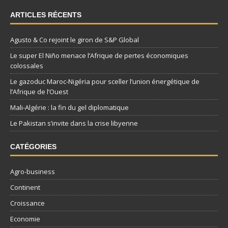
ARTICLES RÉCENTS
Agusto & Co rejoint le giron de S&P Global
Le super El Niño menace l’Afrique de pertes économiques
colossales
Le gazoduc Maroc-Nigéria pour sceller l’union énergétique de
l’Afrique de l’Ouest
Mali-Algérie : la fin du gel diplomatique
Le Pakistan s’invite dans la crise libyenne
CATÉGORIES
Agro-business
Continent
Croissance
Economie