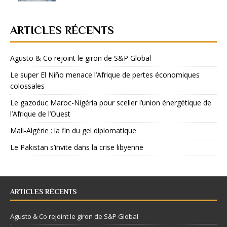
ARTICLES RÉCENTS
Agusto & Co rejoint le giron de S&P Global
Le super El Niño menace l’Afrique de pertes économiques
colossales
Le gazoduc Maroc-Nigéria pour sceller l’union énergétique de
l’Afrique de l’Ouest
Mali-Algérie : la fin du gel diplomatique
Le Pakistan s’invite dans la crise libyenne
ARTICLES RÉCENTS
Agusto & Co rejoint le giron de S&P Global