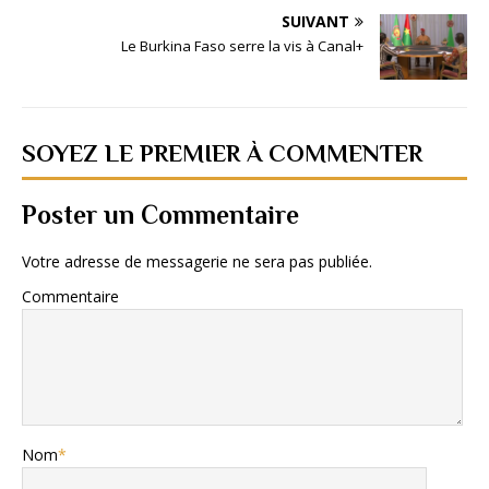
SUIVANT
Le Burkina Faso serre la vis à Canal+
SOYEZ LE PREMIER À COMMENTER
Poster un Commentaire
Votre adresse de messagerie ne sera pas publiée.
Commentaire
Nom
*