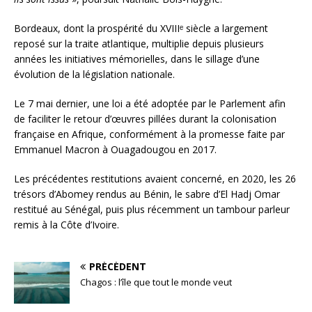
Bordeaux, dont la prospérité du XVIIIᵉ siècle a largement
reposé sur la traite atlantique, multiplie depuis plusieurs
années les initiatives mémorielles, dans le sillage d’une
évolution de la législation nationale.
Le 7 mai dernier, une loi a été adoptée par le Parlement afin
de faciliter le retour d’œuvres pillées durant la colonisation
française en Afrique, conformément à la promesse faite par
Emmanuel Macron à Ouagadougou en 2017.
Les précédentes restitutions avaient concerné, en 2020, les 26
trésors d’Abomey rendus au Bénin, le sabre d’El Hadj Omar
restitué au Sénégal, puis plus récemment un tambour parleur
remis à la Côte d’Ivoire.
PRÉCÉDENT
Chagos : l’île que tout le monde veut