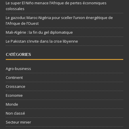
Le super El Niño menace l’Afrique de pertes économiques
colossales
Le gazoduc Maroc-Nigéria pour sceller l’union énergétique de
l’Afrique de l’Ouest
Mali-Algérie : la fin du gel diplomatique
Le Pakistan s’invite dans la crise libyenne
CATÉGORIES
Agro-business
Continent
Croissance
Economie
Monde
Non classé
Secteur minier