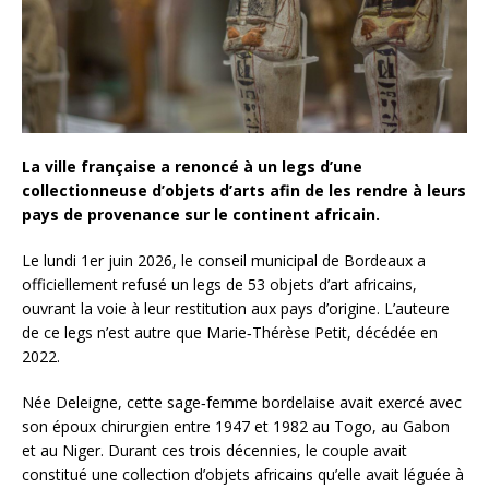
La ville française a renoncé à un legs d’une
collectionneuse d’objets d’arts afin de les rendre à leurs
pays de provenance sur le continent africain.
Le lundi 1er juin 2026, le conseil municipal de Bordeaux a
officiellement refusé un legs de 53 objets d’art africains,
ouvrant la voie à leur restitution aux pays d’origine. L’auteure
de ce legs n’est autre que Marie‑Thérèse Petit, décédée en
2022.
Née Deleigne, cette sage‑femme bordelaise avait exercé avec
son époux chirurgien entre 1947 et 1982 au Togo, au Gabon
et au Niger. Durant ces trois décennies, le couple avait
constitué une collection d’objets africains qu’elle avait léguée à