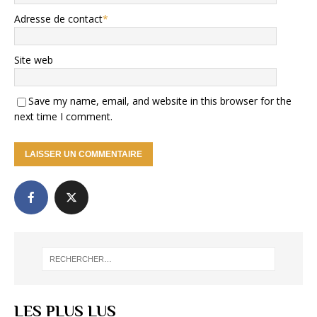
Adresse de contact
*
Site web
Save my name, email, and website in this browser for the
next time I comment.
LES PLUS LUS