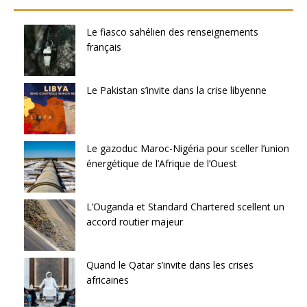
Le fiasco sahélien des renseignements
français
Le Pakistan s’invite dans la crise libyenne
Le gazoduc Maroc-Nigéria pour sceller l’union
énergétique de l’Afrique de l’Ouest
L’Ouganda et Standard Chartered scellent un
accord routier majeur
Quand le Qatar s’invite dans les crises
africaines