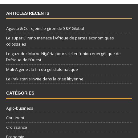
ARTICLES RÉCENTS
Agusto & Co rejoint le giron de S&P Global
Le super El Niño menace l’Afrique de pertes économiques
colossales
Le gazoduc Maroc-Nigéria pour sceller l’union énergétique de
l’Afrique de l’Ouest
Mali-Algérie : la fin du gel diplomatique
Le Pakistan s’invite dans la crise libyenne
CATÉGORIES
Agro-business
Continent
Croissance
Economie