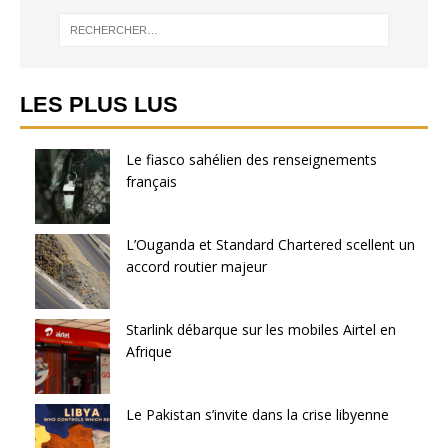
LES PLUS LUS
Le fiasco sahélien des renseignements
français
L’Ouganda et Standard Chartered scellent un
accord routier majeur
Starlink débarque sur les mobiles Airtel en
Afrique
Le Pakistan s’invite dans la crise libyenne