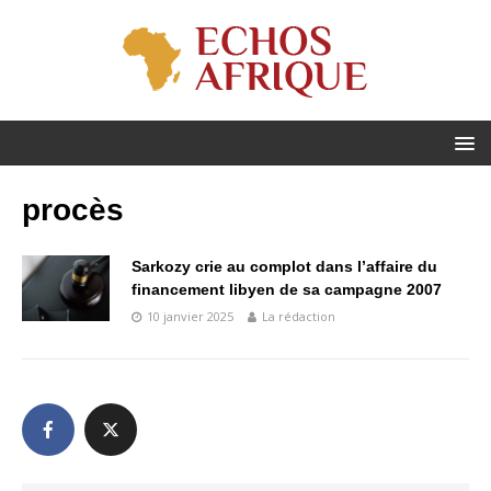
procès
Sarkozy crie au complot dans l’affaire du
financement libyen de sa campagne 2007
10 janvier 2025
La rédaction