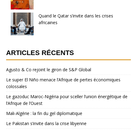
Quand le Qatar s’invite dans les crises
africaines
ARTICLES RÉCENTS
Agusto & Co rejoint le giron de S&P Global
Le super El Niño menace l’Afrique de pertes économiques
colossales
Le gazoduc Maroc-Nigéria pour sceller l’union énergétique de
l’Afrique de l’Ouest
Mali-Algérie : la fin du gel diplomatique
Le Pakistan s’invite dans la crise libyenne