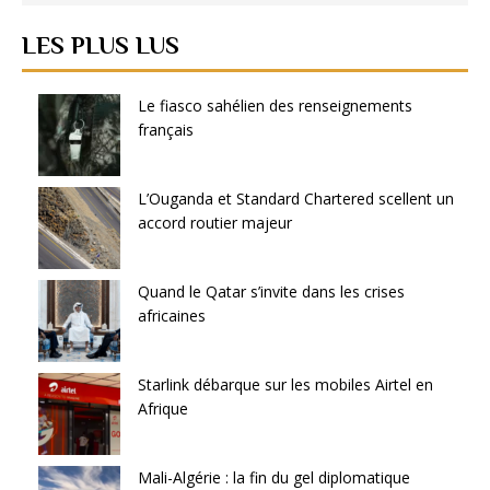
LES PLUS LUS
Le fiasco sahélien des renseignements
français
L’Ouganda et Standard Chartered scellent un
accord routier majeur
Quand le Qatar s’invite dans les crises
africaines
Starlink débarque sur les mobiles Airtel en
Afrique
Mali-Algérie : la fin du gel diplomatique