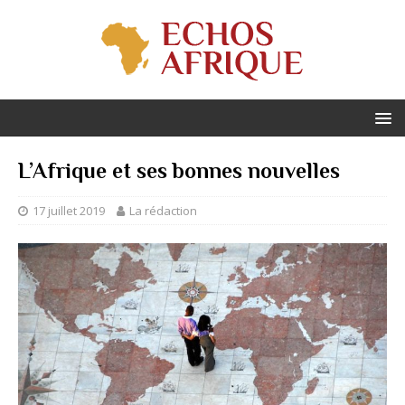
L’Afrique et ses bonnes nouvelles
17 juillet 2019
La rédaction