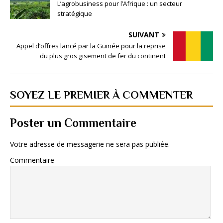
L’agrobusiness pour l’Afrique : un secteur
stratégique
SUIVANT
Appel d’offres lancé par la Guinée pour la reprise
du plus gros gisement de fer du continent
SOYEZ LE PREMIER À COMMENTER
Poster un Commentaire
Votre adresse de messagerie ne sera pas publiée.
Commentaire