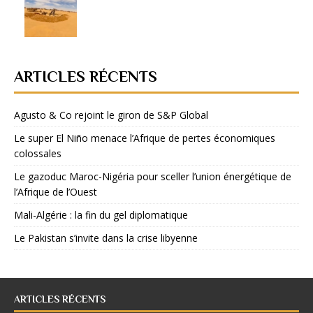
ARTICLES RÉCENTS
Agusto & Co rejoint le giron de S&P Global
Le super El Niño menace l’Afrique de pertes économiques
colossales
Le gazoduc Maroc-Nigéria pour sceller l’union énergétique de
l’Afrique de l’Ouest
Mali-Algérie : la fin du gel diplomatique
Le Pakistan s’invite dans la crise libyenne
ARTICLES RÉCENTS