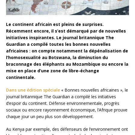
Le continent africain est pleins de surprises.
Récemment encore, il s’est démarqué par de nouvelles
initiatives inspirantes. Le journal britannique The
Guardian a compilé toutes les bonnes nouvelles
africaines : on compte notamment la dépénalisation de
l’homosexualité au Botswana, la diminution du
braconnage des éléphants au Mozambique ou encore la
mise en place d’une zone de libre-échange
continentale.
Dans une édition spéciale
« Bonnes nouvelles africaines », le
journal britannique The Guardian a compilé les initiatives
d’espoir du continent. Défense environnementale, progrès
sociaux ou encore rayonnement économique, l’Afrique prouve
chaque jour un peu plus son développement.
Au Kenya par exemple, des défenseurs de l’environnement ont