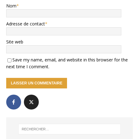
Nom
*
Adresse de contact
*
Site web
Save my name, email, and website in this browser for the
next time I comment.