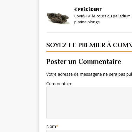
PRÉCÉDENT
Covid-19 : le cours du palladium 
platine plonge
SOYEZ LE PREMIER À COM
Poster un Commentaire
Votre adresse de messagerie ne sera pas pub
Commentaire
Nom
*