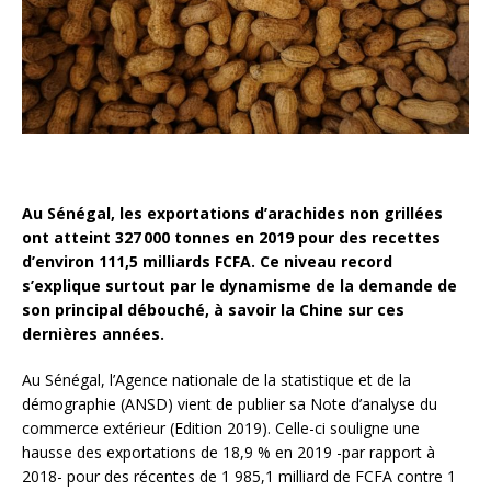
Au Sénégal, les exportations d’arachides non grillées
ont atteint 327 000 tonnes en 2019 pour des recettes
d’environ 111,5 milliards FCFA. Ce niveau record
s’explique surtout par le dynamisme de la demande de
son principal débouché, à savoir la Chine sur ces
dernières années.
Au Sénégal, l’Agence nationale de la statistique et de la
démographie (ANSD) vient de publier sa Note d’analyse du
commerce extérieur (Edition 2019). Celle-ci souligne une
hausse des exportations de 18,9 % en 2019 -par rapport à
2018- pour des récentes de 1 985,1 milliard de FCFA contre 1