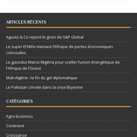
ARTICLES RÉCENTS
Agusto & Co rejoint le giron de S&P Global
Le super El Niño menace l’Afrique de pertes économiques
colossales
Le gazoduc Maroc-Nigéria pour sceller l’union énergétique de
l’Afrique de l’Ouest
Mali-Algérie : la fin du gel diplomatique
Le Pakistan s’invite dans la crise libyenne
CATÉGORIES
Agro-business
Continent
Croissance