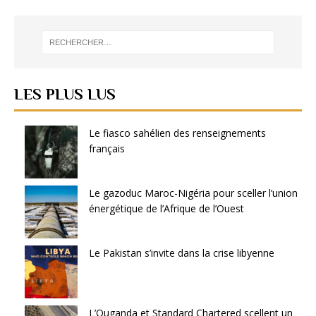
LES PLUS LUS
Le fiasco sahélien des renseignements
français
Le gazoduc Maroc-Nigéria pour sceller l’union
énergétique de l’Afrique de l’Ouest
Le Pakistan s’invite dans la crise libyenne
L’Ouganda et Standard Chartered scellent un