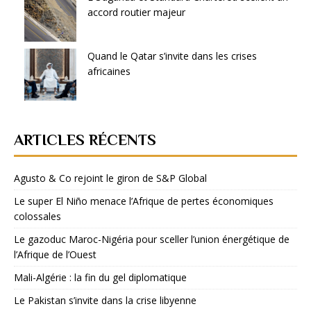
accord routier majeur
Quand le Qatar s’invite dans les crises
africaines
ARTICLES RÉCENTS
Agusto & Co rejoint le giron de S&P Global
Le super El Niño menace l’Afrique de pertes économiques
colossales
Le gazoduc Maroc-Nigéria pour sceller l’union énergétique de
l’Afrique de l’Ouest
Mali-Algérie : la fin du gel diplomatique
Le Pakistan s’invite dans la crise libyenne