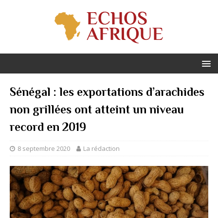
Sénégal : les exportations d’arachides
non grillées ont atteint un niveau
record en 2019
8 septembre 2020
La rédaction