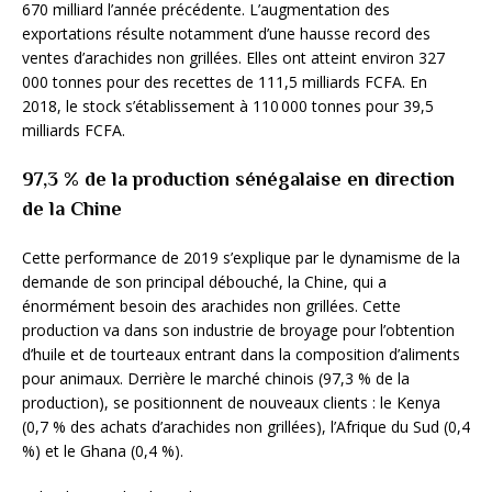
670 milliard l’année précédente. L’augmentation des
exportations résulte notamment d’une hausse record des
ventes d’arachides non grillées. Elles ont atteint environ 327
000 tonnes pour des recettes de 111,5 milliards FCFA. En
2018, le stock s’établissement à 110 000 tonnes pour 39,5
milliards FCFA.
97,3 % de la production sénégalaise en direction
de la Chine
Cette performance de 2019 s’explique par le dynamisme de la
demande de son principal débouché, la Chine, qui a
énormément besoin des arachides non grillées. Cette
production va dans son industrie de broyage pour l’obtention
d’huile et de tourteaux entrant dans la composition d’aliments
pour animaux. Derrière le marché chinois (97,3 % de la
production), se positionnent de nouveaux clients : le Kenya
(0,7 % des achats d’arachides non grillées), l’Afrique du Sud (0,4
%) et le Ghana (0,4 %).