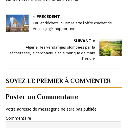
PRÉCÉDENT
Eau et déchets : Suez rejette l’offre d’achat de
Veolia, jugé inopportune
SUIVANT
Algérie : les vendanges plombées par la
sécheresse, le coronavirus et le manque de main
d’œuvre
SOYEZ LE PREMIER À COMMENTER
Poster un Commentaire
Votre adresse de messagerie ne sera pas publiée.
Commentaire