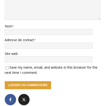
Nom
*
Adresse de contact
*
Site web
Save my name, email, and website in this browser for the
next time I comment.