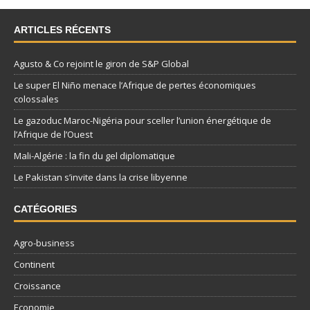
ARTICLES RÉCENTS
Agusto & Co rejoint le giron de S&P Global
Le super El Niño menace l’Afrique de pertes économiques
colossales
Le gazoduc Maroc-Nigéria pour sceller l’union énergétique de
l’Afrique de l’Ouest
Mali-Algérie : la fin du gel diplomatique
Le Pakistan s’invite dans la crise libyenne
CATÉGORIES
Agro-business
Continent
Croissance
Economie