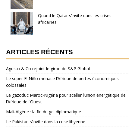
Quand le Qatar s’invite dans les crises
africaines
ARTICLES RÉCENTS
Agusto & Co rejoint le giron de S&P Global
Le super El Niño menace l’Afrique de pertes économiques
colossales
Le gazoduc Maroc-Nigéria pour sceller l’union énergétique de
l’Afrique de l’Ouest
Mali-Algérie : la fin du gel diplomatique
Le Pakistan s’invite dans la crise libyenne