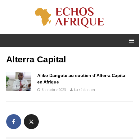
Alterra Capital
Aliko Dangote au soutien d’Alterra Capital
en Afrique
6 octobre 2023
La rédaction