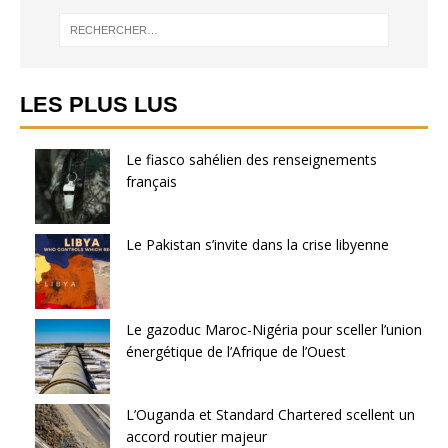
LES PLUS LUS
Le fiasco sahélien des renseignements
français
Le Pakistan s’invite dans la crise libyenne
Le gazoduc Maroc-Nigéria pour sceller l’union
énergétique de l’Afrique de l’Ouest
L’Ouganda et Standard Chartered scellent un
accord routier majeur