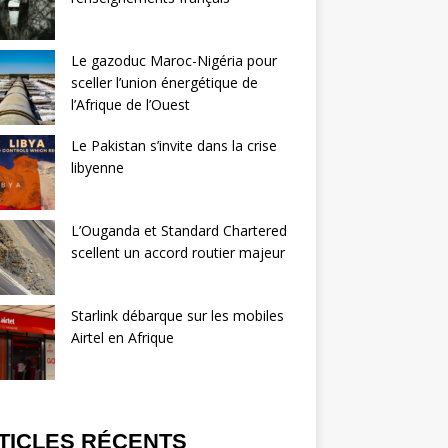
Le gazoduc Maroc-Nigéria pour
sceller l’union énergétique de
l’Afrique de l’Ouest
Le Pakistan s’invite dans la crise
libyenne
L’Ouganda et Standard Chartered
scellent un accord routier majeur
Starlink débarque sur les mobiles
Airtel en Afrique
TICLES RÉCENTS