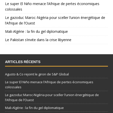
Le super El Niño menace l’Afrique de pertes économiques
colossales
Le gazoduc Maroc-Nigéria pour sceller l’union énergétique de
l’Afrique de l’Ouest
Mali-Algérie : la fin du gel diplomatique
Le Pakistan s’invite dans la crise libyenne
ARTICLES RÉCENTS
Agusto & Co rejoint le giron de S&P Global
Le super El Niño menace l’Afrique de pertes économiques
colossales
Le gazoduc Maroc-Nigéria pour sceller l’union énergétique de
l’Afrique de l’Ouest
Mali-Algérie : la fin du gel diplomatique