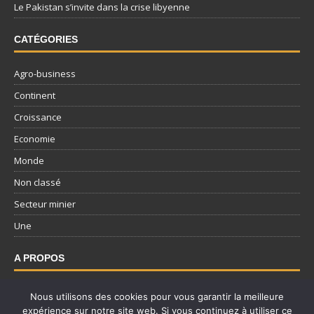
Le Pakistan s’invite dans la crise libyenne
CATÉGORIES
Agro-business
Continent
Croissance
Economie
Monde
Non classé
Secteur minier
Une
A PROPOS
Nous contacter
Nous utilisons des cookies pour vous garantir la meilleure
expérience sur notre site web. Si vous continuez à utiliser ce