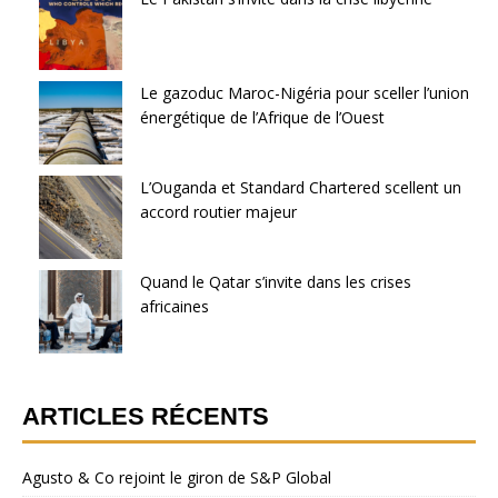
Le gazoduc Maroc-Nigéria pour sceller l’union
énergétique de l’Afrique de l’Ouest
L’Ouganda et Standard Chartered scellent un
accord routier majeur
Quand le Qatar s’invite dans les crises
africaines
ARTICLES RÉCENTS
Agusto & Co rejoint le giron de S&P Global