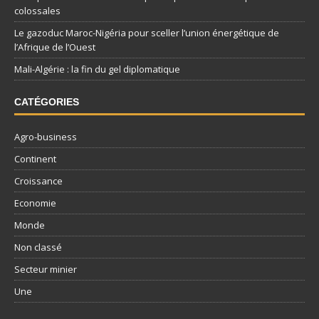
colossales
Le gazoduc Maroc-Nigéria pour sceller l’union énergétique de
l’Afrique de l’Ouest
Mali-Algérie : la fin du gel diplomatique
CATÉGORIES
Agro-business
Continent
Croissance
Economie
Monde
Non classé
Secteur minier
Une