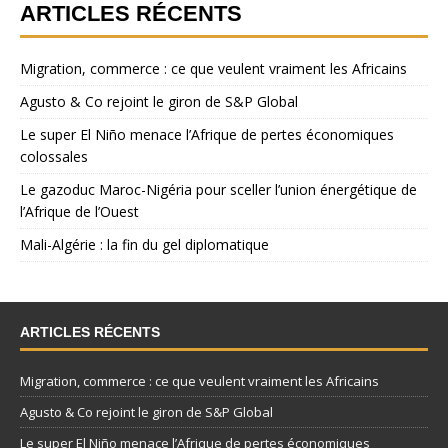
ARTICLES RÉCENTS
Migration, commerce : ce que veulent vraiment les Africains
Agusto & Co rejoint le giron de S&P Global
Le super El Niño menace l’Afrique de pertes économiques
colossales
Le gazoduc Maroc-Nigéria pour sceller l’union énergétique de
l’Afrique de l’Ouest
Mali-Algérie : la fin du gel diplomatique
ARTICLES RÉCENTS
Migration, commerce : ce que veulent vraiment les Africains
Agusto & Co rejoint le giron de S&P Global
Le super El Niño menace l’Afrique de pertes économiques