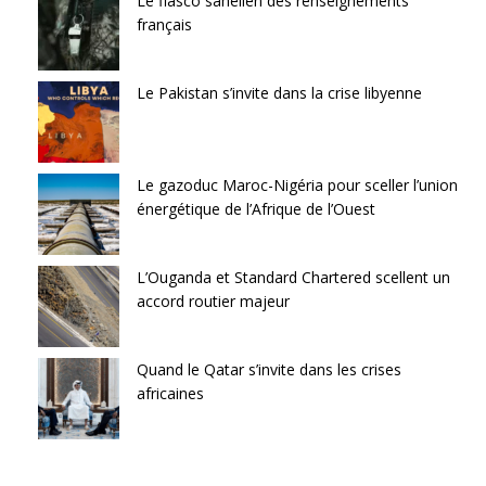
Le fiasco sahélien des renseignements
français
Le Pakistan s’invite dans la crise libyenne
Le gazoduc Maroc-Nigéria pour sceller l’union
énergétique de l’Afrique de l’Ouest
L’Ouganda et Standard Chartered scellent un
accord routier majeur
Quand le Qatar s’invite dans les crises
africaines