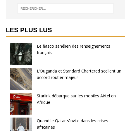
LES PLUS LUS
Le fiasco sahélien des renseignements
français
L’Ouganda et Standard Chartered scellent un
accord routier majeur
Starlink débarque sur les mobiles Airtel en
Afrique
Quand le Qatar s’invite dans les crises
africaines