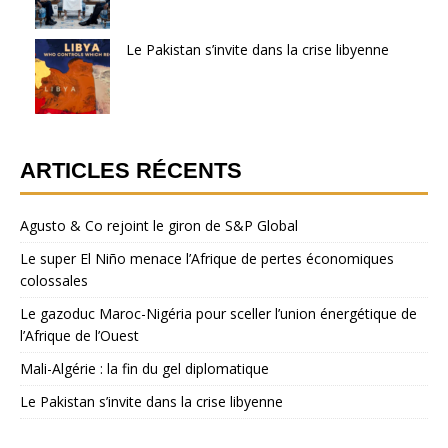
Le Pakistan s’invite dans la crise libyenne
ARTICLES RÉCENTS
Agusto & Co rejoint le giron de S&P Global
Le super El Niño menace l’Afrique de pertes économiques
colossales
Le gazoduc Maroc-Nigéria pour sceller l’union énergétique de
l’Afrique de l’Ouest
Mali-Algérie : la fin du gel diplomatique
Le Pakistan s’invite dans la crise libyenne