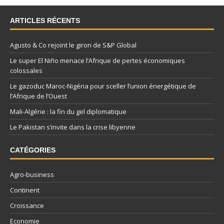
ARTICLES RÉCENTS
Agusto & Co rejoint le giron de S&P Global
Le super El Niño menace l’Afrique de pertes économiques
colossales
Le gazoduc Maroc-Nigéria pour sceller l’union énergétique de
l’Afrique de l’Ouest
Mali-Algérie : la fin du gel diplomatique
Le Pakistan s’invite dans la crise libyenne
CATÉGORIES
Agro-business
Continent
Croissance
Economie