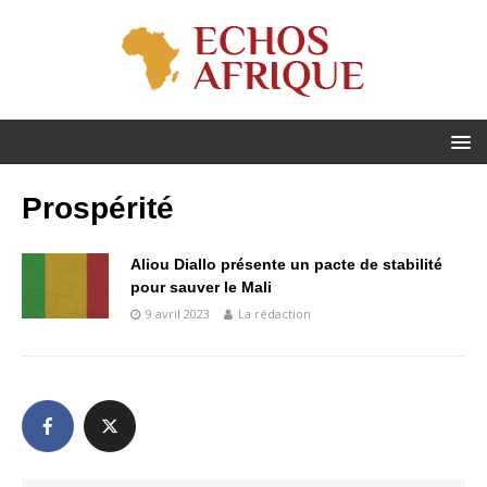
Prospérité
Aliou Diallo présente un pacte de stabilité
pour sauver le Mali
9 avril 2023
La rédaction