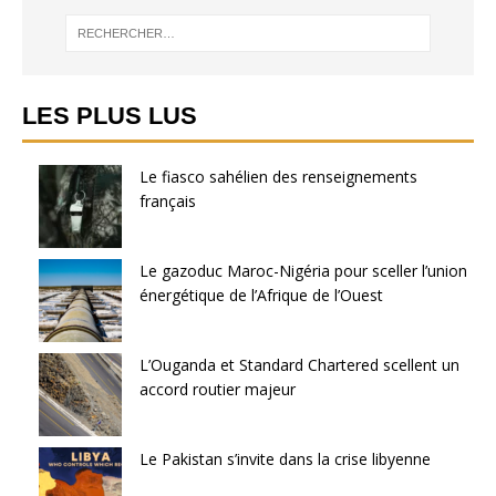
LES PLUS LUS
Le fiasco sahélien des renseignements
français
Le gazoduc Maroc-Nigéria pour sceller l’union
énergétique de l’Afrique de l’Ouest
L’Ouganda et Standard Chartered scellent un
accord routier majeur
Le Pakistan s’invite dans la crise libyenne