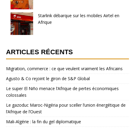
Starlink débarque sur les mobiles Airtel en
Afrique
ARTICLES RÉCENTS
Migration, commerce : ce que veulent vraiment les Africains
Agusto & Co rejoint le giron de S&P Global
Le super El Niño menace l’Afrique de pertes économiques
colossales
Le gazoduc Maroc-Nigéria pour sceller l’union énergétique de
l’Afrique de l’Ouest
Mali-Algérie : la fin du gel diplomatique