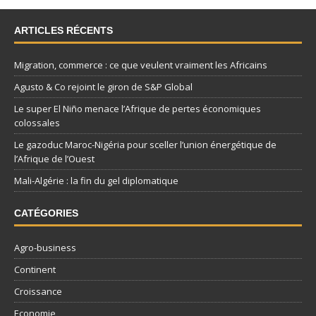
ARTICLES RÉCENTS
Migration, commerce : ce que veulent vraiment les Africains
Agusto & Co rejoint le giron de S&P Global
Le super El Niño menace l’Afrique de pertes économiques
colossales
Le gazoduc Maroc-Nigéria pour sceller l’union énergétique de
l’Afrique de l’Ouest
Mali-Algérie : la fin du gel diplomatique
CATÉGORIES
Agro-business
Continent
Croissance
Economie