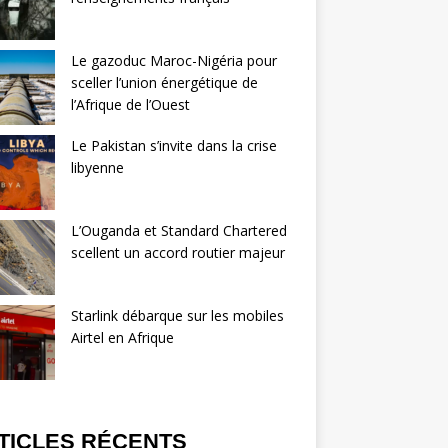
Le gazoduc Maroc-Nigéria pour
sceller l’union énergétique de
l’Afrique de l’Ouest
Le Pakistan s’invite dans la crise
libyenne
L’Ouganda et Standard Chartered
scellent un accord routier majeur
Starlink débarque sur les mobiles
Airtel en Afrique
TICLES RÉCENTS