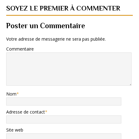
SOYEZ LE PREMIER À COMMENTER
Poster un Commentaire
Votre adresse de messagerie ne sera pas publiée.
Commentaire
Nom
*
Adresse de contact
*
Site web