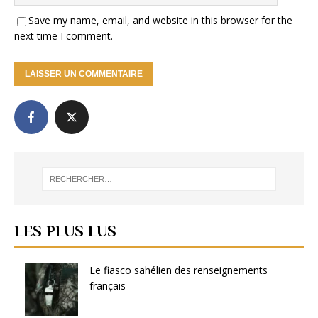
Save my name, email, and website in this browser for the
next time I comment.
LES PLUS LUS
Le fiasco sahélien des renseignements
français