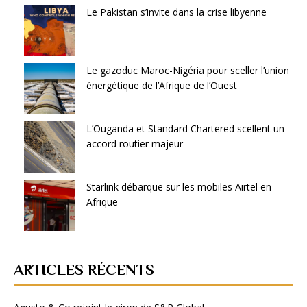
Le Pakistan s’invite dans la crise libyenne
Le gazoduc Maroc-Nigéria pour sceller l’union
énergétique de l’Afrique de l’Ouest
L’Ouganda et Standard Chartered scellent un
accord routier majeur
Starlink débarque sur les mobiles Airtel en
Afrique
ARTICLES RÉCENTS