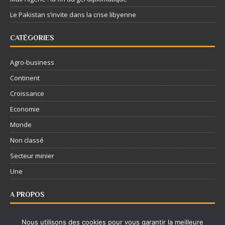
Le Pakistan s’invite dans la crise libyenne
CATÉGORIES
Agro-business
Continent
Croissance
Economie
Monde
Non classé
Secteur minier
Une
A PROPOS
Nous contacter
Nous utilisons des cookies pour vous garantir la meilleure