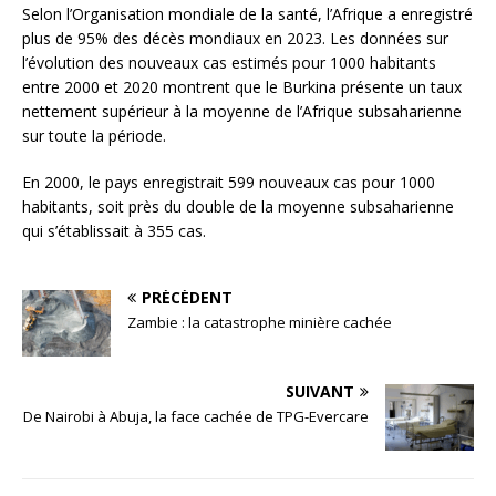
Selon l’Organisation mondiale de la santé, l’Afrique a enregistré
plus de 95% des décès mondiaux en 2023. Les données sur
l’évolution des nouveaux cas estimés pour 1000 habitants
entre 2000 et 2020 montrent que le Burkina présente un taux
nettement supérieur à la moyenne de l’Afrique subsaharienne
sur toute la période.
En 2000, le pays enregistrait 599 nouveaux cas pour 1000
habitants, soit près du double de la moyenne subsaharienne
qui s’établissait à 355 cas.
PRÉCÉDENT
Zambie : la catastrophe minière cachée
SUIVANT
De Nairobi à Abuja, la face cachée de TPG-Evercare