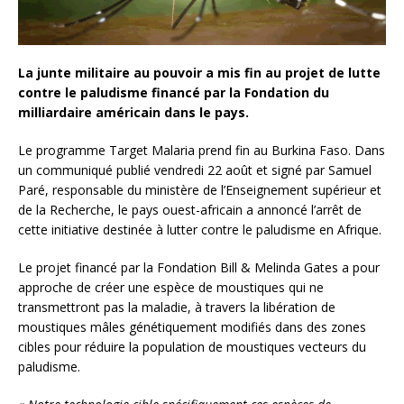
La junte militaire au pouvoir a mis fin au projet de lutte
contre le paludisme financé par la Fondation du
milliardaire américain dans le pays.
Le programme Target Malaria prend fin au Burkina Faso. Dans
un communiqué publié vendredi 22 août et signé par Samuel
Paré, responsable du ministère de l’Enseignement supérieur et
de la Recherche, le pays ouest-africain a annoncé l’arrêt de
cette initiative destinée à lutter contre le paludisme en Afrique.
Le projet financé par la Fondation Bill & Melinda Gates a pour
approche de créer une espèce de moustiques qui ne
transmettront pas la maladie, à travers la libération de
moustiques mâles génétiquement modifiés dans des zones
cibles pour réduire la population de moustiques vecteurs du
paludisme.