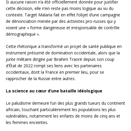
Si aucune raison n’a été officiellement donnée pour justifier
cette décision, elle n’en reste pas moins logique au vu du
contexte. Target Malaria fait en effet l’objet d’une campagne
de dénonciation menée par des activistes pro-russes qui y
voient une « forme dangereuse et irresponsable de contrôle
démographique ».
Cette rhétorique a transformé un projet de santé publique en
instrument présumé de domination occidentale, alors que la
junte militaire dirigée par Ibrahim Traoré depuis son coup
d’État de 2022 rompt ses liens avec les partenaires
occidentaux, dont la France en premier lieu, pour se
rapprocher de la Russie entre autres.
La science au cœur d’une bataille idéologique
Le paludisme demeure l’un des plus grands tueurs du continent
africain, touchant particulièrement les populations les plus
vulnérables, notamment les enfants de moins de cinq ans et
les femmes enceintes.