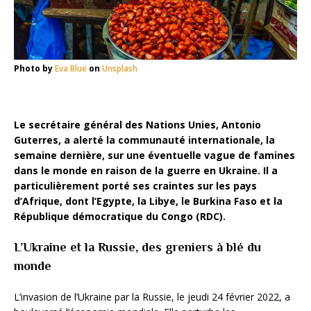
Photo by
Eva Blue
on
Unsplash
Le secrétaire général des Nations Unies, Antonio
Guterres, a alerté la communauté internationale, la
semaine dernière, sur une éventuelle vague de famines
dans le monde en raison de la guerre en Ukraine. Il a
particulièrement porté ses craintes sur les pays
d’Afrique, dont l’Egypte, la Libye, le Burkina Faso et la
République démocratique du Congo (RDC).
L’Ukraine et la Russie, des greniers à blé du
monde
L’invasion de l’Ukraine par la Russie, le jeudi 24 février 2022, a