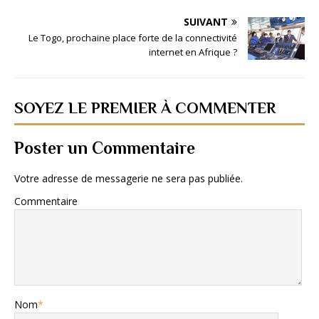
SUIVANT
Le Togo, prochaine place forte de la connectivité
internet en Afrique ?
SOYEZ LE PREMIER À COMMENTER
Poster un Commentaire
Votre adresse de messagerie ne sera pas publiée.
Commentaire
Nom
*