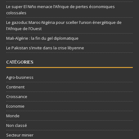
Le super El Niño menace l’Afrique de pertes économiques
colossales
Le gazoduc Maroc-Nigéria pour sceller l’union énergétique de
l’Afrique de l’Ouest
Mali-Algérie : la fin du gel diplomatique
Le Pakistan s’invite dans la crise libyenne
CATÉGORIES
Agro-business
Continent
Croissance
Economie
Monde
Non classé
Secteur minier