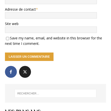
Adresse de contact
*
Site web
Save my name, email, and website in this browser for the
next time I comment.