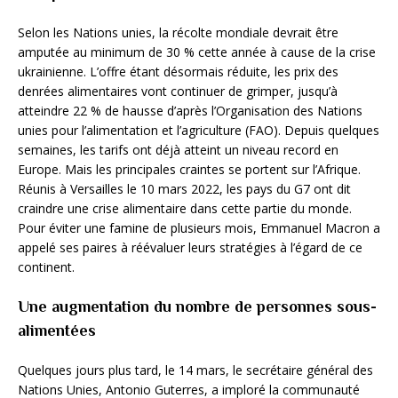
Selon les Nations unies, la récolte mondiale devrait être
amputée au minimum de 30 % cette année à cause de la crise
ukrainienne. L’offre étant désormais réduite, les prix des
denrées alimentaires vont continuer de grimper, jusqu’à
atteindre 22 % de hausse d’après l’Organisation des Nations
unies pour l’alimentation et l’agriculture (FAO). Depuis quelques
semaines, les tarifs ont déjà atteint un niveau record en
Europe. Mais les principales craintes se portent sur l’Afrique.
Réunis à Versailles le 10 mars 2022, les pays du G7 ont dit
craindre une crise alimentaire dans cette partie du monde.
Pour éviter une famine de plusieurs mois, Emmanuel Macron a
appelé ses paires à réévaluer leurs stratégies à l’égard de ce
continent.
Une augmentation du nombre de personnes sous-
alimentées
Quelques jours plus tard, le 14 mars, le secrétaire général des
Nations Unies, Antonio Guterres, a imploré la communauté