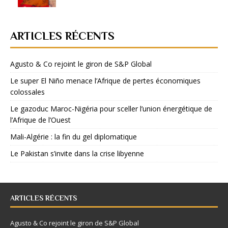
ARTICLES RÉCENTS
Agusto & Co rejoint le giron de S&P Global
Le super El Niño menace l’Afrique de pertes économiques
colossales
Le gazoduc Maroc-Nigéria pour sceller l’union énergétique de
l’Afrique de l’Ouest
Mali-Algérie : la fin du gel diplomatique
Le Pakistan s’invite dans la crise libyenne
ARTICLES RÉCENTS
Agusto & Co rejoint le giron de S&P Global