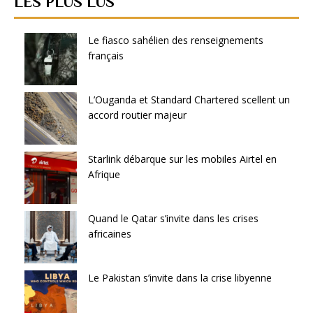
LES PLUS LUS
Le fiasco sahélien des renseignements
français
L’Ouganda et Standard Chartered scellent un
accord routier majeur
Starlink débarque sur les mobiles Airtel en
Afrique
Quand le Qatar s’invite dans les crises
africaines
Le Pakistan s’invite dans la crise libyenne