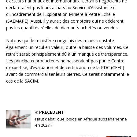
d’acteurs nationaux et internationaux. Certains négociants ne
déclareraient pas leurs achats au Service d’Assistance et
d’Encadrement de l’Exploitation Minière à Petite Echelle
(SAEMAPE). Aussi, il y aurait des comptoirs qui ne déclarent
pas les quantités réelles de diamants achetés ou vendus.
Notons que le ministère congolais des mines constate
également un recul en valeur, outre la baisse des volumes. Ce
retrait serait principalement dû à un manque de transparence.
Les principaux producteurs ne passeraient pas par le Centre
d’expertise, d’évaluation et de certification de la RDC (CEEC)
avant de commercialiser leurs pierres. Ce serait notamment le
cas de la SACIM.
PRÉCÉDENT
Haut débit : quel poids en Afrique subsaharienne
en 2027 ?