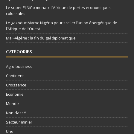
Le super El Niño menace l’Afrique de pertes économiques
colossales
Le gazoduc Maroc-Nigéria pour sceller l’union énergétique de
l’Afrique de l’Ouest
Mali-Algérie : la fin du gel diplomatique
CATÉGORIES
Agro-business
Continent
Croissance
Economie
Monde
Non classé
Secteur minier
Une