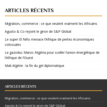
ARTICLES RÉCENTS
Migration, commerce : ce que veulent vraiment les Africains
Agusto & Co rejoint le giron de S&P Global
Le super El Niño menace l’Afrique de pertes économiques
colossales
Le gazoduc Maroc-Nigéria pour sceller l’union énergétique de
l’Afrique de l’Ouest
Mali-Algérie : la fin du gel diplomatique
ARTICLES RÉCENTS
Migration, commerce : ce que veulent vraiment les Africains
Agusto & Co rejoint le giron de S&P Global