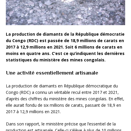
La production de diamants de la République démocratie
du Congo (RDC) est passée de 18,9 millions de carats en
2017 à 12,9 millions en 2021. Soit 6 millions de carats en
moins en quatre ans. C’est ce qu’indiquent les dernières
statistiques du ministère des mines congolais.
Une activité essentiellement artisanale
La production de diamants en République démocratique du
Congo (RDC) a connu un véritable recul entre 2017 et 2021,
d’après des chiffres du ministère des mines congolais. En effet,
elle aurait fondu de six millions de carats, passant de 18,9 en
2017 à 12,9 millions en 2021.
Dans son rapport, le ministère précise que l’essentiel de la
production est artisanale. Celle-ci s’élève à plus de 10 millions