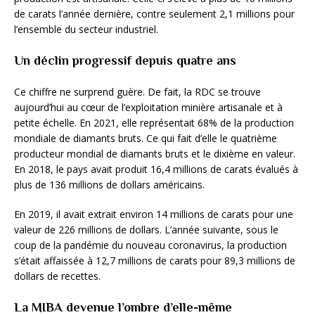
de carats l’année dernière, contre seulement 2,1 millions pour
l’ensemble du secteur industriel.
Un déclin progressif depuis quatre ans
Ce chiffre ne surprend guère. De fait, la RDC se trouve
aujourd’hui au cœur de l’exploitation minière artisanale et à
petite échelle. En 2021, elle représentait 68% de la production
mondiale de diamants bruts. Ce qui fait d’elle le quatrième
producteur mondial de diamants bruts et le dixième en valeur.
En 2018, le pays avait produit 16,4 millions de carats évalués à
plus de 136 millions de dollars américains.
En 2019, il avait extrait environ 14 millions de carats pour une
valeur de 226 millions de dollars. L’année suivante, sous le
coup de la pandémie du nouveau coronavirus, la production
s’était affaissée à 12,7 millions de carats pour 89,3 millions de
dollars de recettes.
La MIBA devenue l’ombre d’elle-même