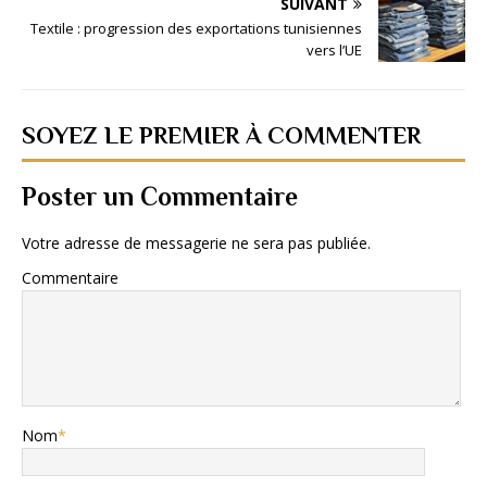
SUIVANT
Textile : progression des exportations tunisiennes
vers l’UE
SOYEZ LE PREMIER À COMMENTER
Poster un Commentaire
Votre adresse de messagerie ne sera pas publiée.
Commentaire
Nom
*