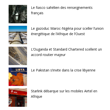
Le fiasco sahélien des renseignements
français
Le gazoduc Maroc-Nigéria pour sceller l’union
énergétique de l’Afrique de l’Ouest
L’Ouganda et Standard Chartered scellent un
accord routier majeur
Le Pakistan s’invite dans la crise libyenne
Starlink débarque sur les mobiles Airtel en
Afrique