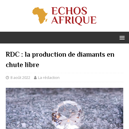
RDC : la production de diamants en
chute libre
8 août 2022
La rédaction