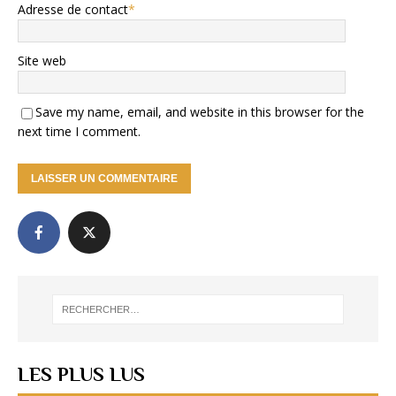
Adresse de contact
*
Site web
Save my name, email, and website in this browser for the
next time I comment.
LES PLUS LUS