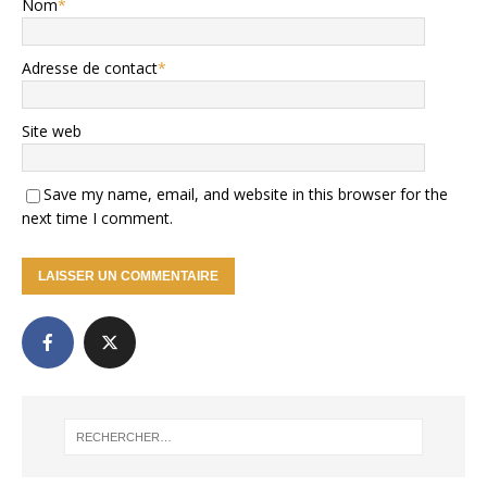
Nom
*
Adresse de contact
*
Site web
Save my name, email, and website in this browser for the
next time I comment.