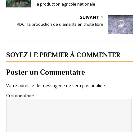
la production agricole nationale
SUIVANT
RDC : la production de diamants en chute libre
SOYEZ LE PREMIER À COMMENTER
Poster un Commentaire
Votre adresse de messagerie ne sera pas publiée.
Commentaire