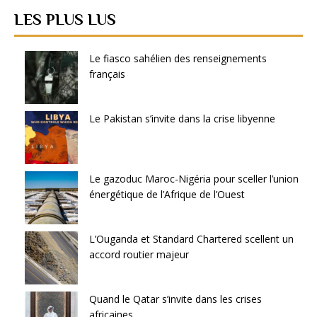
LES PLUS LUS
Le fiasco sahélien des renseignements
français
Le Pakistan s’invite dans la crise libyenne
Le gazoduc Maroc-Nigéria pour sceller l’union
énergétique de l’Afrique de l’Ouest
L’Ouganda et Standard Chartered scellent un
accord routier majeur
Quand le Qatar s’invite dans les crises
africaines