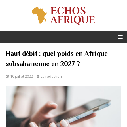
Haut débit : quel poids en Afrique
subsaharienne en 2027 ?
10 juillet 2022
La rédaction