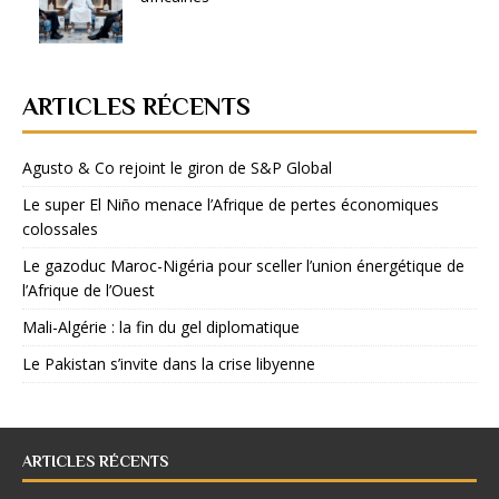
ARTICLES RÉCENTS
Agusto & Co rejoint le giron de S&P Global
Le super El Niño menace l’Afrique de pertes économiques
colossales
Le gazoduc Maroc-Nigéria pour sceller l’union énergétique de
l’Afrique de l’Ouest
Mali-Algérie : la fin du gel diplomatique
Le Pakistan s’invite dans la crise libyenne
ARTICLES RÉCENTS