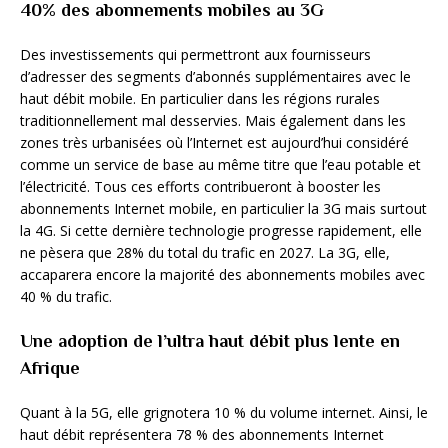
40% des abonnements mobiles au 3G
Des investissements qui permettront aux fournisseurs
d’adresser des segments d’abonnés supplémentaires avec le
haut débit mobile. En particulier dans les régions rurales
traditionnellement mal desservies. Mais également dans les
zones très urbanisées où l’Internet est aujourd’hui considéré
comme un service de base au même titre que l’eau potable et
l’électricité. Tous ces efforts contribueront à booster les
abonnements Internet mobile, en particulier la 3G mais surtout
la 4G. Si cette dernière technologie progresse rapidement, elle
ne pèsera que 28% du total du trafic en 2027. La 3G, elle,
accaparera encore la majorité des abonnements mobiles avec
40 % du trafic.
Une adoption de l’ultra haut débit plus lente en
Afrique
Quant à la 5G, elle grignotera 10 % du volume internet. Ainsi, le
haut débit représentera 78 % des abonnements Internet