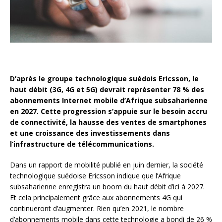
D’après le groupe technologique suédois Ericsson, le
haut débit (3G, 4G et 5G) devrait représenter 78 % des
abonnements Internet mobile d’Afrique subsaharienne
en 2027. Cette progression s’appuie sur le besoin accru
de connectivité, la hausse des ventes de smartphones
et une croissance des investissements dans
l’infrastructure de télécommunications.
Dans un rapport de mobilité publié en juin dernier, la société
technologique suédoise Ericsson indique que l’Afrique
subsaharienne enregistra un boom du haut débit d’ici à 2027.
Et cela principalement grâce aux abonnements 4G qui
continueront d’augmenter. Rien qu’en 2021, le nombre
d’abonnements mobile dans cette technologie a bondi de 26 %