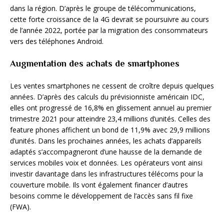
dans la région. D’après le groupe de télécommunications,
cette forte croissance de la 4G devrait se poursuivre au cours
de l’année 2022, portée par la migration des consommateurs
vers des téléphones Android.
Augmentation des achats de smartphones
Les ventes smartphones ne cessent de croître depuis quelques
années. D’après des calculs du prévisionniste américain IDC,
elles ont progressé de 16,8% en glissement annuel au premier
trimestre 2021 pour atteindre 23,4 millions d’unités. Celles des
feature phones affichent un bond de 11,9% avec 29,9 millions
d’unités. Dans les prochaines années, les achats d’appareils
adaptés s’accompagneront d’une hausse de la demande de
services mobiles voix et données. Les opérateurs vont ainsi
investir davantage dans les infrastructures télécoms pour la
couverture mobile. Ils vont également financer d’autres
besoins comme le développement de l’accès sans fil fixe
(FWA).