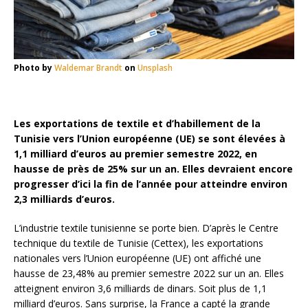
Photo by
Waldemar Brandt
on
Unsplash
Les exportations de textile et d’habillement de la
Tunisie vers l’Union européenne (UE) se sont élevées à
1,1 milliard d’euros au premier semestre 2022, en
hausse de près de 25% sur un an. Elles devraient encore
progresser d’ici la fin de l’année pour atteindre environ
2,3 milliards d’euros.
L’industrie textile tunisienne se porte bien. D’après le Centre
technique du textile de Tunisie (Cettex), les exportations
nationales vers l’Union européenne (UE) ont affiché une
hausse de 23,48% au premier semestre 2022 sur un an. Elles
atteignent environ 3,6 milliards de dinars. Soit plus de 1,1
milliard d’euros. Sans surprise, la France a capté la grande