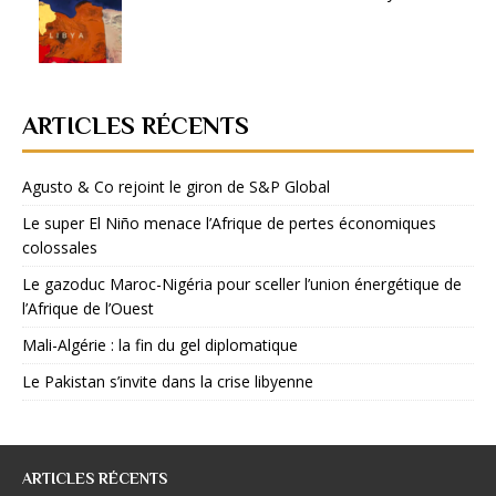
ARTICLES RÉCENTS
Agusto & Co rejoint le giron de S&P Global
Le super El Niño menace l’Afrique de pertes économiques
colossales
Le gazoduc Maroc-Nigéria pour sceller l’union énergétique de
l’Afrique de l’Ouest
Mali-Algérie : la fin du gel diplomatique
Le Pakistan s’invite dans la crise libyenne
ARTICLES RÉCENTS