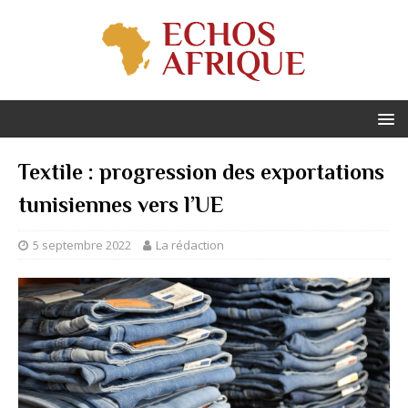
Textile : progression des exportations
tunisiennes vers l’UE
5 septembre 2022
La rédaction