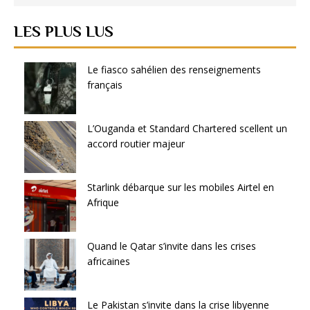
LES PLUS LUS
Le fiasco sahélien des renseignements
français
L’Ouganda et Standard Chartered scellent un
accord routier majeur
Starlink débarque sur les mobiles Airtel en
Afrique
Quand le Qatar s’invite dans les crises
africaines
Le Pakistan s’invite dans la crise libyenne