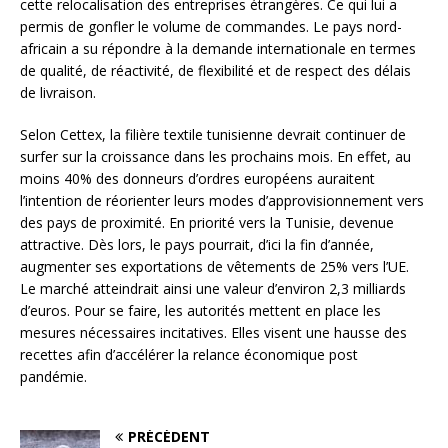
cette relocalisation des entreprises étrangères. Ce qui lui a
permis de gonfler le volume de commandes. Le pays nord-
africain a su répondre à la demande internationale en termes
de qualité, de réactivité, de flexibilité et de respect des délais
de livraison.
Selon Cettex, la filière textile tunisienne devrait continuer de
surfer sur la croissance dans les prochains mois. En effet, au
moins 40% des donneurs d’ordres européens auraitent
l’intention de réorienter leurs modes d’approvisionnement vers
des pays de proximité. En priorité vers la Tunisie, devenue
attractive. Dès lors, le pays pourrait, d’ici la fin d’année,
augmenter ses exportations de vêtements de 25% vers l’UE.
Le marché atteindrait ainsi une valeur d’environ 2,3 milliards
d’euros. Pour se faire, les autorités mettent en place les
mesures nécessaires incitatives. Elles visent une hausse des
recettes afin d’accélérer la relance économique post
pandémie.
PRÉCÉDENT