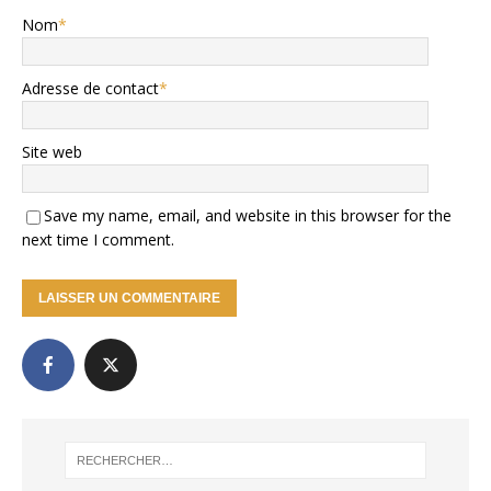
Nom
*
Adresse de contact
*
Site web
Save my name, email, and website in this browser for the
next time I comment.