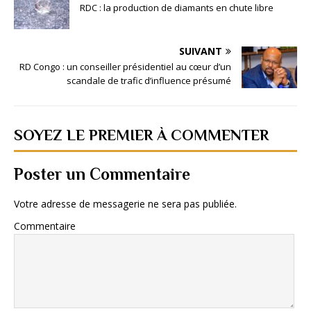
RDC : la production de diamants en chute libre
SUIVANT
RD Congo : un conseiller présidentiel au cœur d’un
scandale de trafic d’influence présumé
SOYEZ LE PREMIER À COMMENTER
Poster un Commentaire
Votre adresse de messagerie ne sera pas publiée.
Commentaire