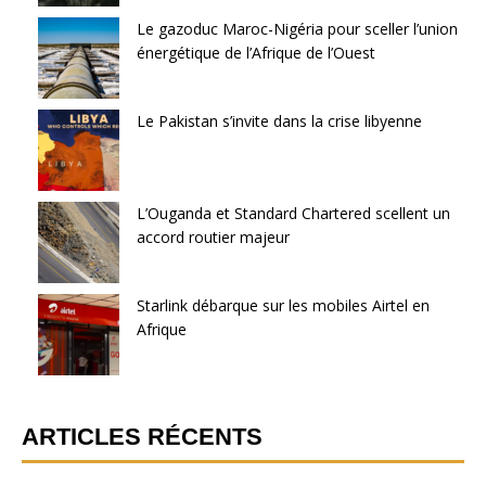
Le gazoduc Maroc-Nigéria pour sceller l’union
énergétique de l’Afrique de l’Ouest
Le Pakistan s’invite dans la crise libyenne
L’Ouganda et Standard Chartered scellent un
accord routier majeur
Starlink débarque sur les mobiles Airtel en
Afrique
ARTICLES RÉCENTS