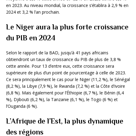
en 2023. Au niveau mondial, la croissance s’établira à 2,9 % en
2024 et 3,2 % l’an prochain.
Le Niger aura la plus forte croissance
du PIB en 2024
Selon le rapport de la BAD, jusqu’à 41 pays africains
obtiendront un taux de croissance du PIB de plus de 3,8 %
cette année. Pour 13 d’entre eux, cette croissance sera
supérieure de plus d’un point de pourcentage à celle de 2023.
Ce sera principalement le cas pour le Niger (11,2 %), le Sénégal
(8,2 %), la Libye (7,9 %), le Rwanda (7,2 %) et la Côte d’Ivoire
(6,8 %). Mais également pour l’Éthiopie (6,7 %), le Bénin (6,4
%), Djibouti (6,2 %), la Tanzanie (6,1 %), le Togo (6 %) et
l’Ouganda (6 %).
L’Afrique de l’Est, la plus dynamique
des régions