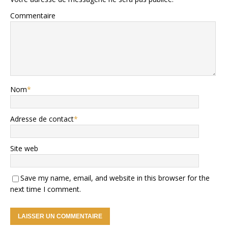
Commentaire
Nom
*
Adresse de contact
*
Site web
Save my name, email, and website in this browser for the
next time I comment.