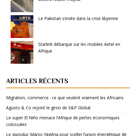
Le Pakistan s’invite dans la crise libyenne
Starlink débarque sur les mobiles Airtel en
Afrique
ARTICLES RÉCENTS
Migration, commerce : ce que veulent vraiment les Africains
Agusto & Co rejoint le giron de S&P Global
Le super El Niño menace l’Afrique de pertes économiques
colossales
Le gazoduc Maroc-Nigéria pour sceller l’union énergétique de