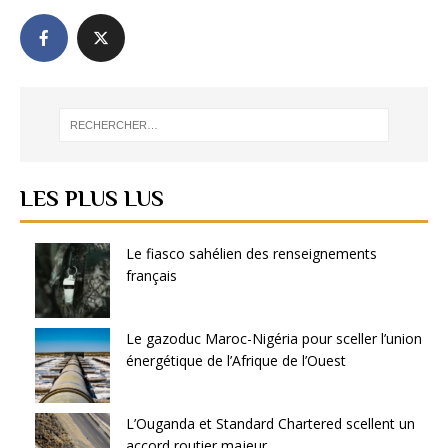
LES PLUS LUS
Le fiasco sahélien des renseignements
français
Le gazoduc Maroc-Nigéria pour sceller l’union
énergétique de l’Afrique de l’Ouest
L’Ouganda et Standard Chartered scellent un
accord routier majeur