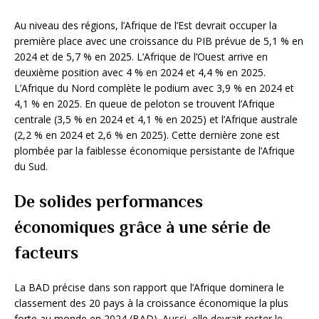
Au niveau des régions, l’Afrique de l’Est devrait occuper la
première place avec une croissance du PIB prévue de 5,1 % en
2024 et de 5,7 % en 2025. L’Afrique de l’Ouest arrive en
deuxième position avec 4 % en 2024 et 4,4 % en 2025.
L’Afrique du Nord complète le podium avec 3,9 % en 2024 et
4,1 % en 2025. En queue de peloton se trouvent l’Afrique
centrale (3,5 % en 2024 et 4,1 % en 2025) et l’Afrique australe
(2,2 % en 2024 et 2,6 % en 2025). Cette dernière zone est
plombée par la faiblesse économique persistante de l’Afrique
du Sud.
De solides performances
économiques grâce à une série de
facteurs
La BAD précise dans son rapport que l’Afrique dominera le
classement des 20 pays à la croissance économique la plus
forte au monde en 2024 (BAD). Aussi, elle devrait rester le