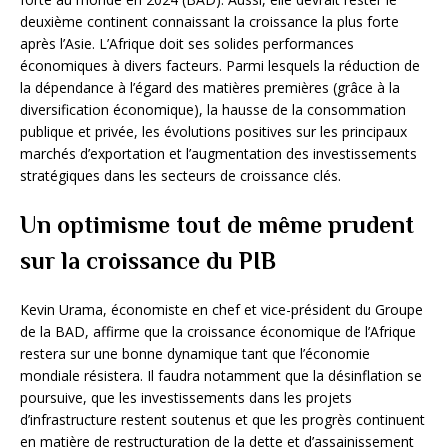
deuxième continent connaissant la croissance la plus forte
après l’Asie. L’Afrique doit ses solides performances
économiques à divers facteurs. Parmi lesquels la réduction de
la dépendance à l’égard des matières premières (grâce à la
diversification économique), la hausse de la consommation
publique et privée, les évolutions positives sur les principaux
marchés d’exportation et l’augmentation des investissements
stratégiques dans les secteurs de croissance clés.
Un optimisme tout de même prudent
sur la croissance du PIB
Kevin Urama, économiste en chef et vice-président du Groupe
de la BAD, affirme que la croissance économique de l’Afrique
restera sur une bonne dynamique tant que l’économie
mondiale résistera. Il faudra notamment que la désinflation se
poursuive, que les investissements dans les projets
d’infrastructure restent soutenus et que les progrès continuent
en matière de restructuration de la dette et d’assainissement