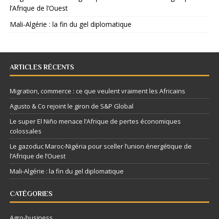
l’Afrique de l’Ouest
Mali-Algérie : la fin du gel diplomatique
ARTICLES RÉCENTS
Migration, commerce : ce que veulent vraiment les Africains
Agusto & Co rejoint le giron de S&P Global
Le super El Niño menace l’Afrique de pertes économiques
colossales
Le gazoduc Maroc-Nigéria pour sceller l’union énergétique de
l’Afrique de l’Ouest
Mali-Algérie : la fin du gel diplomatique
CATÉGORIES
Agro-business