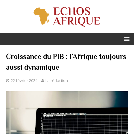
Croissance du PIB : l’Afrique toujours
aussi dynamique
22 février 2024
La rédaction