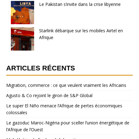
Le Pakistan s’invite dans la crise libyenne
Starlink débarque sur les mobiles Airtel en
Afrique
ARTICLES RÉCENTS
Migration, commerce : ce que veulent vraiment les Africains
Agusto & Co rejoint le giron de S&P Global
Le super El Niño menace l’Afrique de pertes économiques
colossales
Le gazoduc Maroc-Nigéria pour sceller l’union énergétique de
l’Afrique de l’Ouest