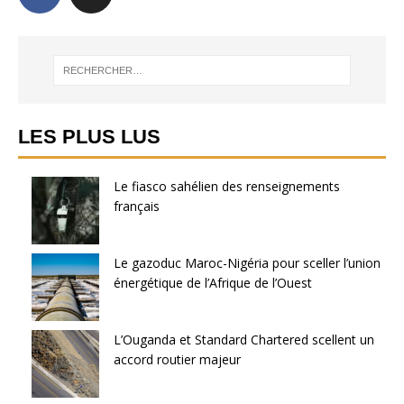
LES PLUS LUS
Le fiasco sahélien des renseignements
français
Le gazoduc Maroc-Nigéria pour sceller l’union
énergétique de l’Afrique de l’Ouest
L’Ouganda et Standard Chartered scellent un
accord routier majeur