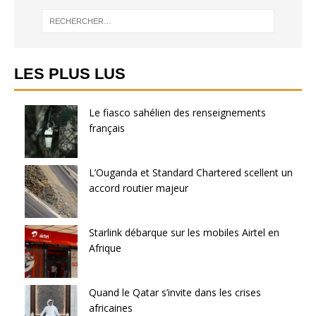
LES PLUS LUS
Le fiasco sahélien des renseignements
français
L’Ouganda et Standard Chartered scellent un
accord routier majeur
Starlink débarque sur les mobiles Airtel en
Afrique
Quand le Qatar s’invite dans les crises
africaines