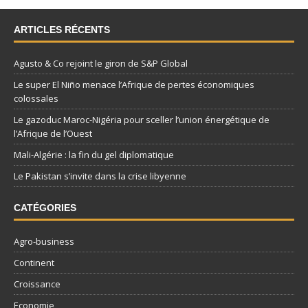
ARTICLES RÉCENTS
Agusto & Co rejoint le giron de S&P Global
Le super El Niño menace l’Afrique de pertes économiques
colossales
Le gazoduc Maroc-Nigéria pour sceller l’union énergétique de
l’Afrique de l’Ouest
Mali-Algérie : la fin du gel diplomatique
Le Pakistan s’invite dans la crise libyenne
CATÉGORIES
Agro-business
Continent
Croissance
Economie