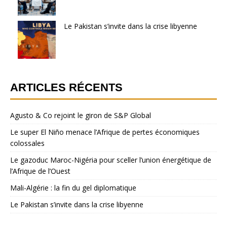
Le Pakistan s’invite dans la crise libyenne
ARTICLES RÉCENTS
Agusto & Co rejoint le giron de S&P Global
Le super El Niño menace l’Afrique de pertes économiques
colossales
Le gazoduc Maroc-Nigéria pour sceller l’union énergétique de
l’Afrique de l’Ouest
Mali-Algérie : la fin du gel diplomatique
Le Pakistan s’invite dans la crise libyenne