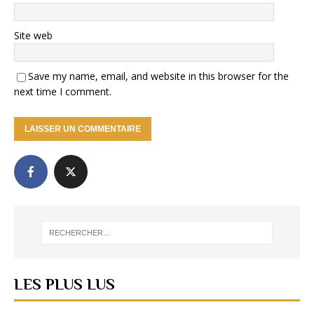
Site web
Save my name, email, and website in this browser for the
next time I comment.
LES PLUS LUS