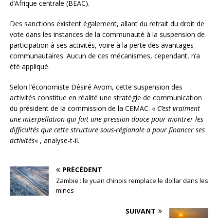
d’Afrique centrale (BEAC).
Des sanctions existent également, allant du retrait du droit de
vote dans les instances de la communauté à la suspension de
participation à ses activités, voire à la perte des avantages
communautaires. Aucun de ces mécanismes, cependant, n’a
été appliqué.
Selon l’économiste Désiré Avom, cette suspension des
activités constitue en réalité une stratégie de communication
du président de la commission de la CEMAC. «
C’est vraiment
une interpellation qui fait une pression douce pour montrer les
difficultés que cette structure sous-régionale a pour financer ses
activités
« , analyse-t-il.
PRÉCÉDENT
Zambie : le yuan chinois remplace le dollar dans les
mines
SUIVANT