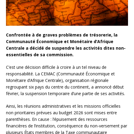
Confrontée à de graves problèmes de trésorerie, la
Communauté Économique et Monétaire d’Afrique
Centrale a décidé de suspendre les activités dites non-
essentielles de sa commission.
C’est une décision difficile à croire à un tel niveau de
responsabilité. La CEMAC (Communauté Économique et
Monétaire d’Afrique Centrale), organisation régionale
regroupant six pays du centre du continent, a annoncé début
février, la suspension temporaire d’une partie de ses activités.
Ainsi, les réunions administratives et les missions officielles
non prioritaires prévues au budget 2026 sont mises entre
parenthèses. En cause : l’épuisement des ressources
financières de l’institution, conséquence du non-versement par
plusieurs États membres de la Taxe communautaire