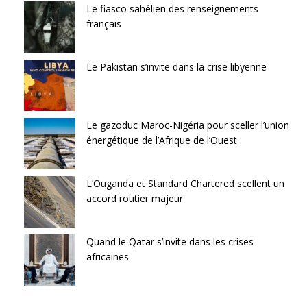
Le fiasco sahélien des renseignements
français
Le Pakistan s’invite dans la crise libyenne
Le gazoduc Maroc-Nigéria pour sceller l’union
énergétique de l’Afrique de l’Ouest
L’Ouganda et Standard Chartered scellent un
accord routier majeur
Quand le Qatar s’invite dans les crises
africaines