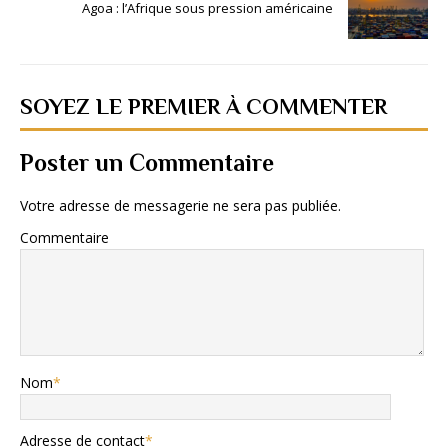
Agoa : l’Afrique sous pression américaine
SOYEZ LE PREMIER À COMMENTER
Poster un Commentaire
Votre adresse de messagerie ne sera pas publiée.
Commentaire
Nom
*
Adresse de contact
*