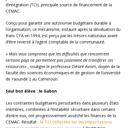
d’intégration (TCI), principale source de financement de la
CEMAC.
Conçu pour garantir une autonomie budgétaire durable à
l’organisation, ce mécanisme, instauré après la dévaluation du
franc CFA en 1994, est perçu par les trésors nationaux avant
d’être reversé à l’agent comptable de la communauté.
«
Mais vous comprenez que les difficultés que rencontrent
certains pays ne permettent pas justement de transférer ces
ressources
« , souligne le professeur Désiré Avom, doyen de la
faculté des sciences économiques et de gestion de l’université
de Yaoundé 2 au Cameroun.
Seul bon élève : le Gabon
Les contraintes budgétaires persistantes dans plusieurs États
membres, combinées à l’instabilité sécuritaire dans certains
d’entre eux, ont progressivement asséché les finances de la
CEMAC. Résultat :
la TCI collectée sur les importations