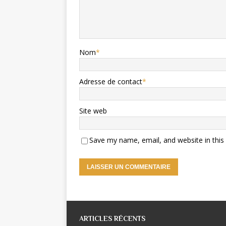
Nom
*
Adresse de contact
*
Site web
Save my name, email, and website in this
ARTICLES RÉCENTS