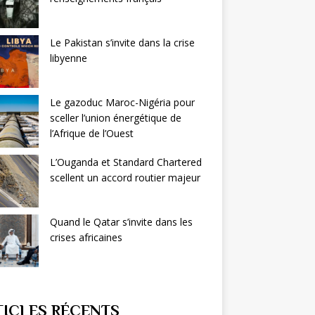
Le Pakistan s’invite dans la crise
libyenne
Le gazoduc Maroc-Nigéria pour
sceller l’union énergétique de
l’Afrique de l’Ouest
L’Ouganda et Standard Chartered
scellent un accord routier majeur
Quand le Qatar s’invite dans les
crises africaines
TICLES RÉCENTS