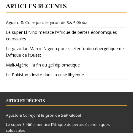
ARTICLES RÉCENTS
Agusto & Co rejoint le giron de S&P Global
Le super El Niño menace l’Afrique de pertes économiques
colossales
Le gazoduc Maroc-Nigéria pour sceller l’union énergétique de
l’Afrique de l’Ouest
Mali-Algérie : la fin du gel diplomatique
Le Pakistan s’invite dans la crise libyenne
ARTICLES RÉCENTS
Agusto & Co rejoint le giron de S&P Global
Le super El Niño menace l’Afrique de pertes économiques
colossales