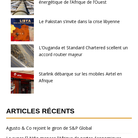
énergétique de l’Afrique de l’Ouest
Le Pakistan s’invite dans la crise libyenne
L’Ouganda et Standard Chartered scellent un
accord routier majeur
Starlink débarque sur les mobiles Airtel en
Afrique
ARTICLES RÉCENTS
Agusto & Co rejoint le giron de S&P Global