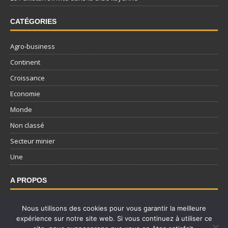
CATÉGORIES
Agro-business
Continent
Croissance
Economie
Monde
Non classé
Secteur minier
Une
A PROPOS
Nous contacter
Nous utilisons des cookies pour vous garantir la meilleure
expérience sur notre site web. Si vous continuez à utiliser ce
Mentions légales